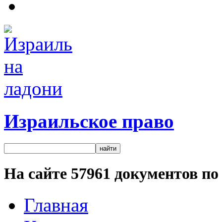
Израильское право
На сайте
57961
документов по 
Главная