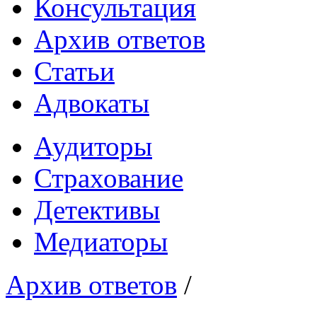
Консультация
Архив ответов
Статьи
Адвокаты
Аудиторы
Страхование
Детективы
Медиаторы
Архив ответов
/