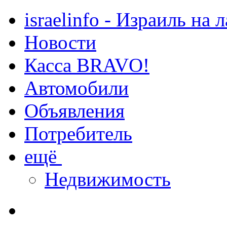
israelinfo - Израиль на 
Новости
Касса BRAVO!
Автомобили
Объявления
Потребитель
ещё
Недвижимость