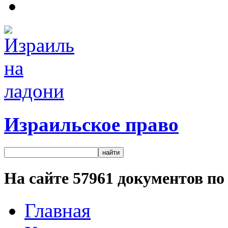
Израильское право
На сайте
57961
документов по 
Главная