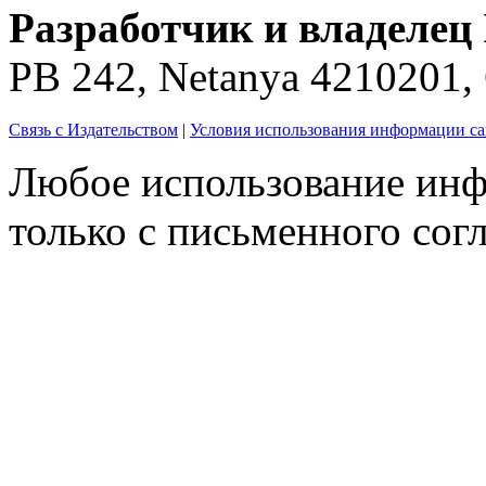
Разработчик и владелец 
PB 242, Netanya 4210201
Связь с Издательством
|
Условия использования информации са
Любое использование инф
только с письменного согл