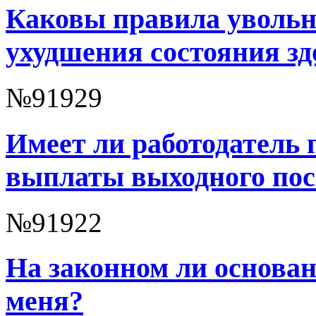
Каковы правила увольн
ухудшения состояния зд
№91929
Имеет ли работодатель 
выплаты выходного пос
№91922
На законном ли основан
меня?