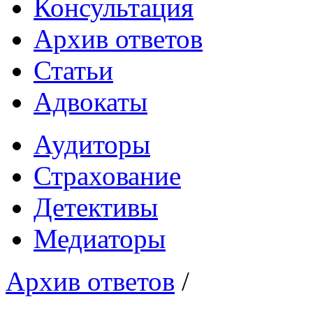
Консультация
Архив ответов
Статьи
Адвокаты
Аудиторы
Страхование
Детективы
Медиаторы
Архив ответов
/