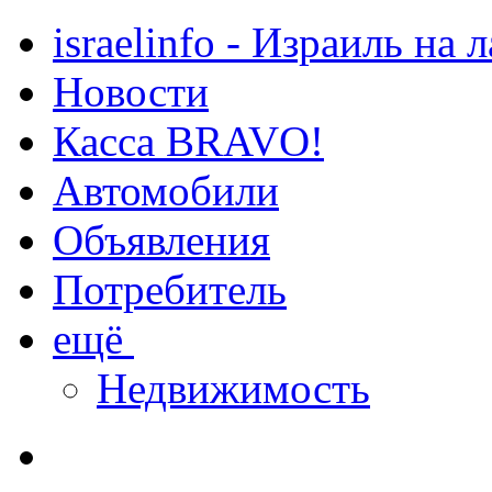
israelinfo - Израиль на 
Новости
Касса BRAVO!
Автомобили
Объявления
Потребитель
ещё
Недвижимость