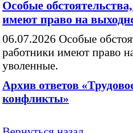
Особые обстоятельства,
имеют право на выходн
06.07.2026
Особые обстоят
работники имеют право н
уволенные.
Архив ответов «Трудово
конфликты»
Вернуться назад