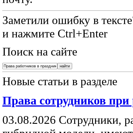
Заметили ошибку в текст
и нажмите Ctrl+Enter
Поиск на сайте
Новые статьи в разделе
Права сотрудников при 
03.08.2026
Сотрудники, р