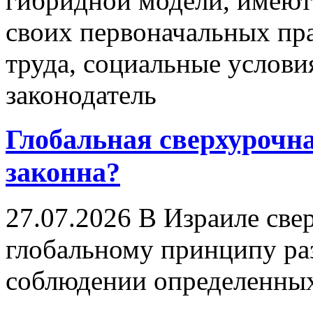
гибридной модели, имеют
своих первоначальных пр
труда, социальные услови
законодатель
Глобальная сверхурочна
законна?
27.07.2026
В Израиле свер
глобальному принципу ра
соблюдении определенных