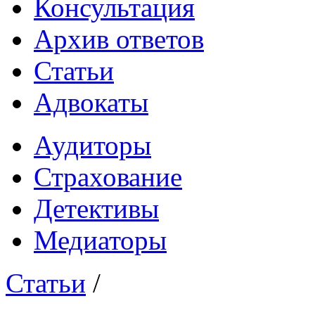
Консультация
Архив ответов
Статьи
Адвокаты
Аудиторы
Страхование
Детективы
Медиаторы
Статьи
/