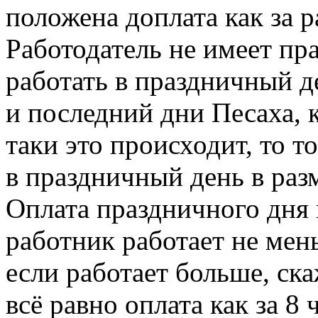
положена доплата как за р
Работодатель не имеет пра
работать в праздничный де
и последний дни Песаха, к
таки это происходит, то т
в праздничный день в раз
Оплата праздничного дня 
работник работает не мень
если работает больше, ска
всё равно оплата как за 8 