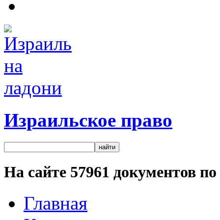
Израильское право
На сайте
57961
документов по 
Главная