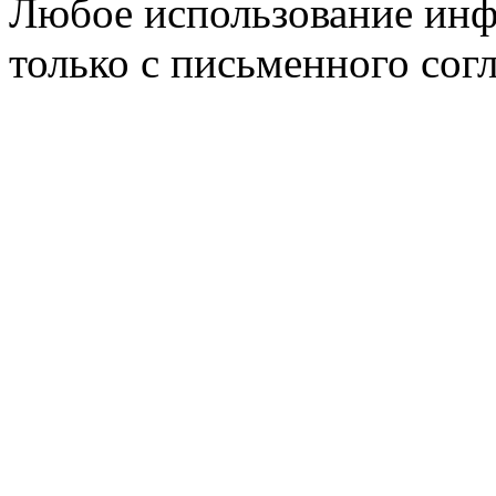
Любое использование инф
только с письменного согл