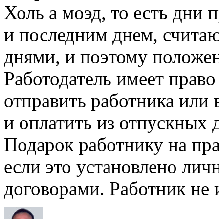
Холь а моэд, то есть дни
и последним днем, счита
днями, и поэтому положен
Работодатель имеет право
отправить работника или в
и оплатить из отпускных д
Подарок работнику на пра
если это установлено ли
договорами. Работник не 