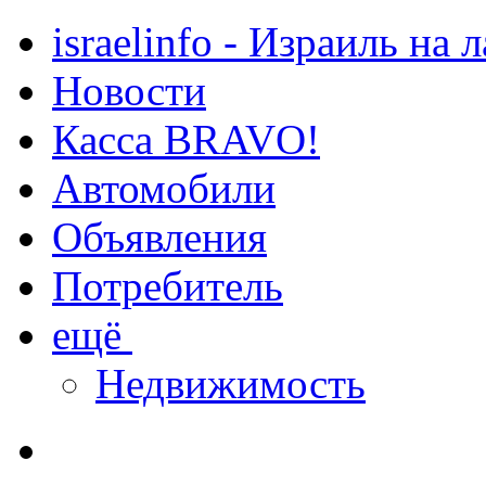
israelinfo - Израиль на 
Новости
Касса BRAVO!
Автомобили
Объявления
Потребитель
ещё
Недвижимость