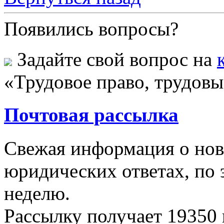
Появились вопросы?
Задайте свой вопрос на
«Трудовое право, трудов
Почтовая рассылка
Свежая информация о новы
юридических ответах, по э
неделю.
Рассылку получает
19350