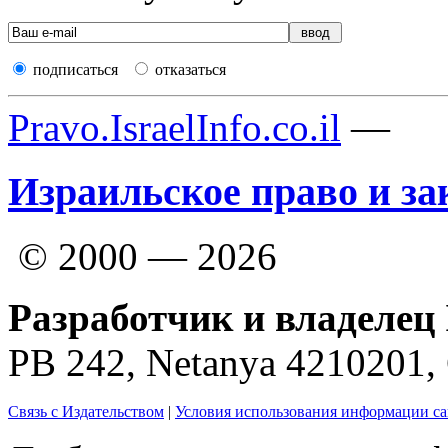
подписаться
отказаться
Pravo.IsraelInfo.co.il
—
Израильское право и за
© 2000 — 2026
Разработчик и владелец 
PB 242, Netanya 4210201
Связь с Издательством
|
Условия использования информации са