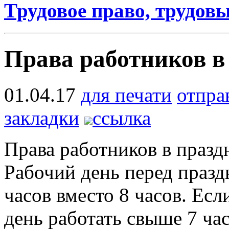
Трудовое право, трудов
Права работников в
01.04.17
для печати
отпра
закладки
ссылка
Права работников в празд
Рабочий день перед празд
часов вместо 8 часов. Ес
день работать свыше 7 час