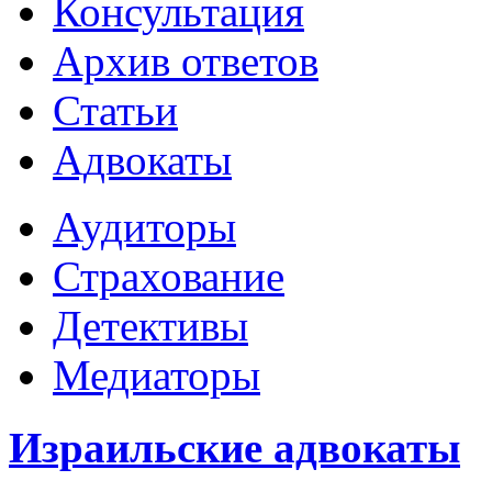
Консультация
Архив ответов
Статьи
Адвокаты
Аудиторы
Страхование
Детективы
Медиаторы
Израильские адвокаты