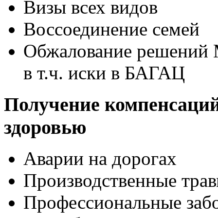
Визы всех видов
Воссоединение семей
Обжалование решений 
в т.ч. иски в БАГАЦ
Получение компенсаций
здоровью
Аварии на дорогах
Производственные тра
Профессиональные заб