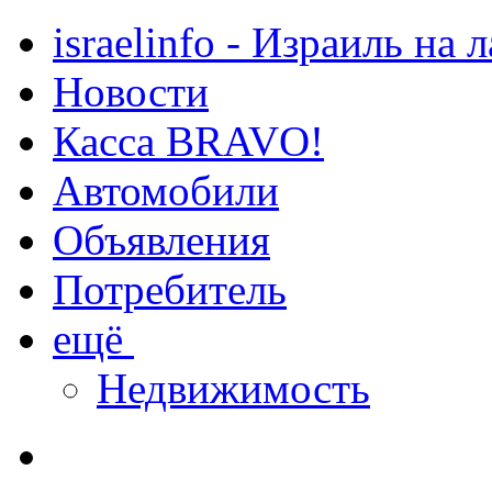
israelinfo - Израиль на 
Новости
Касса BRAVO!
Автомобили
Объявления
Потребитель
ещё
Недвижимость