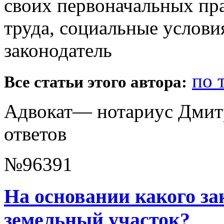
своих первоначальных пр
труда, социальные услови
законодатель
по 
Все статьи этого автора:
Адвокат— нотариус Дмитр
ответов
№96391
На основании какого зак
земельный участок?