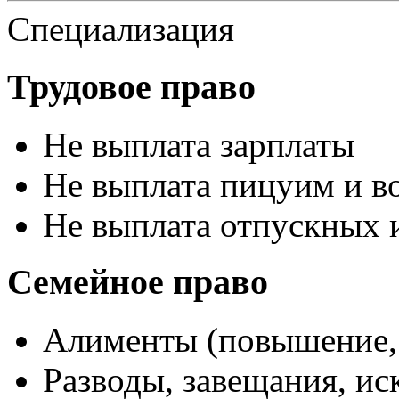
Специализация
Трудовое право
Не выплата зарплаты
Не выплата пицуим и в
Не выплата отпускных 
Семейное право
Алименты (повышение,
Разводы, завещания, и