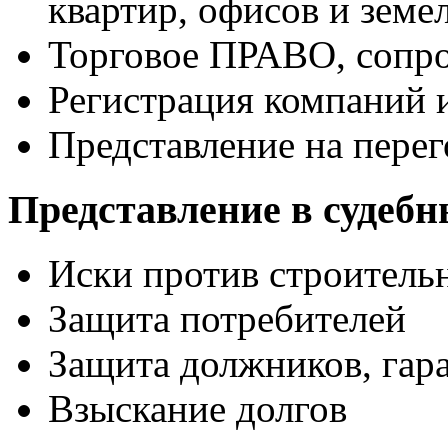
квартир, офисов и земе
Торговое ПРАВО, сопр
Регистрация компаний 
Представление на перег
Представление в судебн
Иски против строитель
Защита потребителей
Защита должников, гара
Взыскание долгов