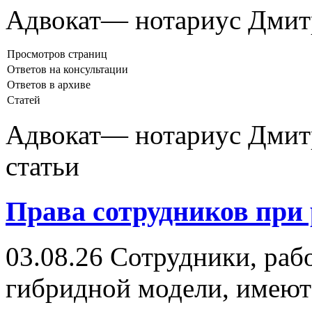
Адвокат— нотариус Дмитр
Просмотров страниц
Ответов на консультации
Ответов в архиве
Статей
Адвокат— нотариус Дмитр
статьи
Права сотрудников при 
03.08.26
Сотрудники, раб
гибридной модели, имеют