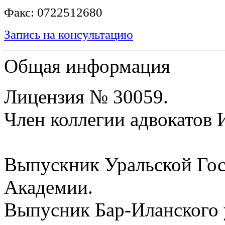
Факс: 0722512680
Запись на консультацию
Общая информация
Лицензия № 30059.
Член коллегии адвокатов 
Выпускник Уральской Го
Академии.
Выпусник Бар-Иланского 