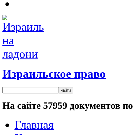
Израильское право
На сайте
57959
документов по 
Главная