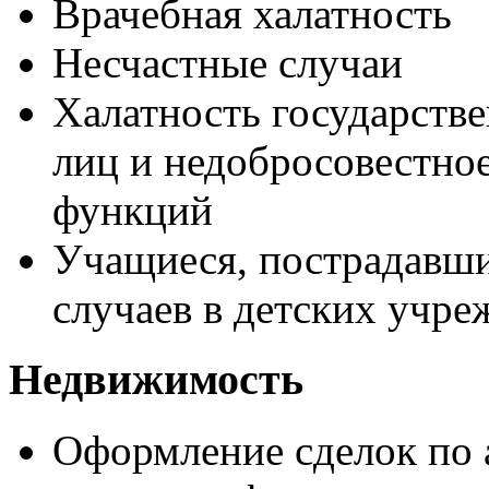
Врачебная халатность
Несчастные случаи
Халатность государств
лиц и недобросовестно
функций
Учащиеся, пострадавши
случаев в детских учр
Недвижимость
Оформление сделок по 