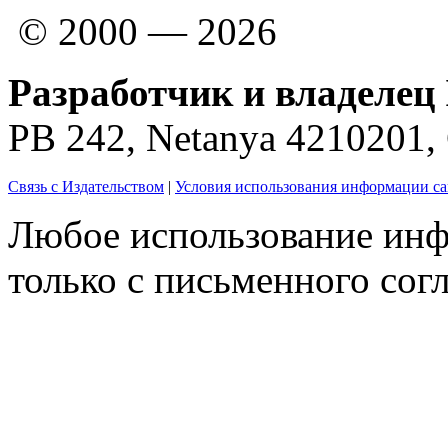
© 2000 — 2026
Разработчик и владелец 
PB 242, Netanya 4210201
Связь с Издательством
|
Условия использования информации са
Любое использование инф
только с письменного согл