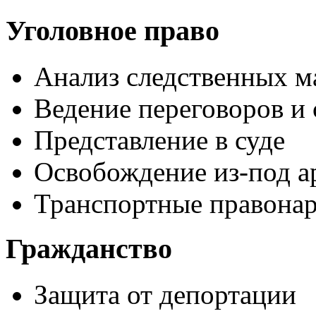
Уголовное право
Анализ следственных м
Ведение переговоров и 
Представление в суде
Освобождение из-под а
Транспортные правона
Гражданство
Защита от депортации