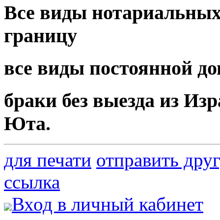
Все виды нотариальных 
границу
браки без выезда из Изра
Юта.
для печати
отправить дру
ссылка
Вход в личный кабинет