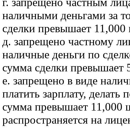
г. запрещено частным лиц
наличными деньгами за то
сделки превышает 11,000 
д. запрещено частному лиц
наличные деньги по сделк
сумма сделки превышает 
е. запрещено в виде налич
платить зарплату, делать 
сумма превышает 11,000 
распространяется на лиц