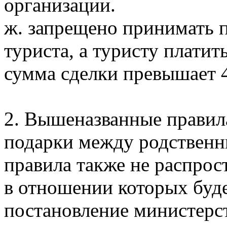
организации.
ж. запрещено принимать 
туриста, а туристу плати
сумма сделки превышает 
2. Вышеназванные правил
подарки между родствен
правила также не распрос
в отношении которых буд
постановление министерст