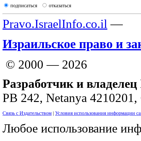
подписаться
отказаться
Pravo.IsraelInfo.co.il
—
Израильское право и за
© 2000 — 2026
Разработчик и владелец 
PB 242, Netanya 4210201
Связь с Издательством
|
Условия использования информации са
Любое использование инф