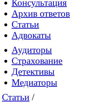
Консультация
Архив ответов
Статьи
Адвокаты
Аудиторы
Страхование
Детективы
Медиаторы
Статьи
/