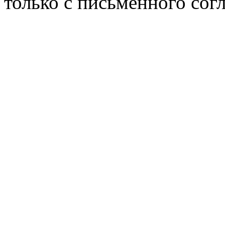
только с письменного согл