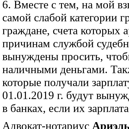
6. Вместе с тем, на мой в
самой слабой категории г
граждане, счета которых 
причинам службой судебн
вынуждены просить, чтоб
наличными деньгами. Так
которые получали зарпла
01.01.2019 г. будут вынуж
в банках, если их зарплат
Адвокат-нотариус
Ариэль