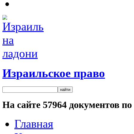
Израильское право
На сайте
57964
документов по 
Главная