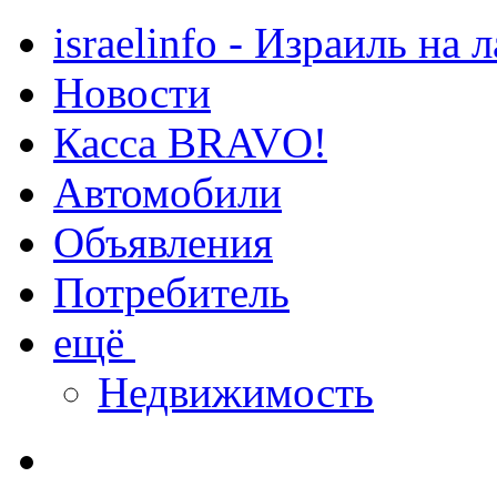
israelinfo - Израиль на 
Новости
Касса BRAVO!
Автомобили
Объявления
Потребитель
ещё
Недвижимость