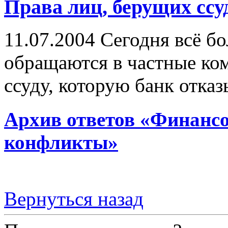
Права лиц, берущих ссу
11.07.2004
Сегодня всё бо
обращаются в частные ко
ссуду, которую банк отказ
Архив ответов «Финансо
конфликты»
Вернуться назад