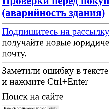
Проверки перед поку
(аварийность здания)
Подпишитесь на рассылку
получайте новые юридиче
почту.
Заметили ошибку в текст
и нажмите Ctrl+Enter
Поиск на сайте