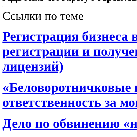
Ссылки по теме
Регистрация бизнеса 
регистрации и получ
лицензий)
«Беловоротничковые 
ответственность за м
Дело по обвинению «