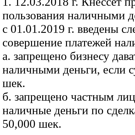
1. 12.03.2018 г. Кнессет 
пользования наличными д
с 01.01.2019 г. введены 
совершение платежей нал
а. запрещено бизнесу дав
наличными деньги, если 
шек.
б. запрещено частным лиц
наличные деньги по сдел
50,000 шек.