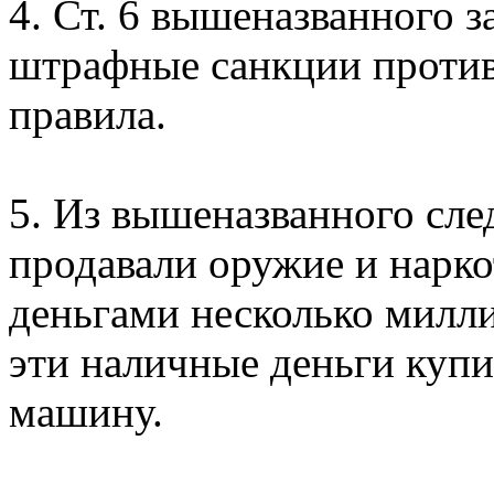
4. Ст. 6 вышеназванного з
штрафные санкции проти
правила.
5. Из вышеназванного сле
продавали оружие и нарк
деньгами несколько милли
эти наличные деньги купи
машину.