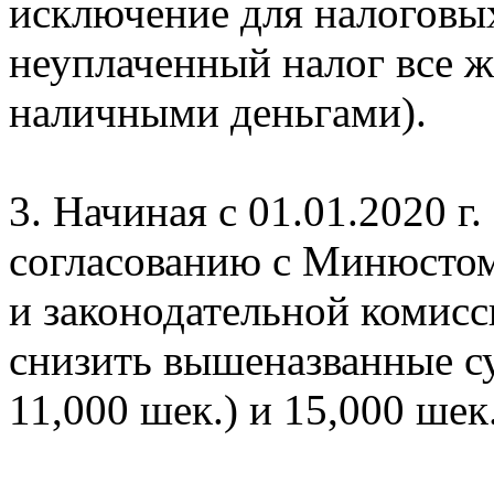
исключение для налоговых
неуплаченный налог все ж
наличными деньгами).
3. Начиная с 01.01.2020 
согласованию с Минюсто
и законодательной комисс
снизить вышеназванные су
11,000 шек.) и 15,000 шек.