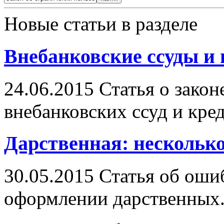
Новые статьи в разделе
Внебанковские ссуды и
24.06.2015
Статья о зако
внебанковских ссуд и кре
Дарственная: нескольк
30.05.2015
Статья об ошиб
оформлении дарственных