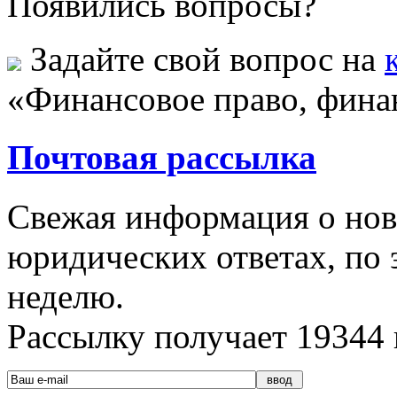
Появились вопросы?
Задайте свой вопрос на
«Финансовое право, фина
Почтовая рассылка
Свежая информация о новы
юридических ответах, по э
неделю.
Рассылку получает
19344