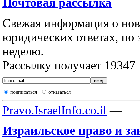
Почтовая рассылка
Свежая информация о новы
юридических ответах, по э
неделю.
Рассылку получает
19347
подписаться
отказаться
Pravo.IsraelInfo.co.il
—
Израильское право и за