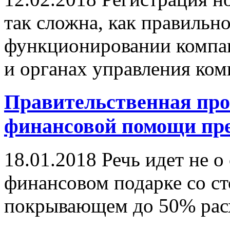
так сложна, как правильн
функционировании компа
и органах управления ком
Правительственная про
финансовой помощи пр
18.01.2018
Речь идет не о 
финансовом подарке со ст
покрывающем до 50% расх