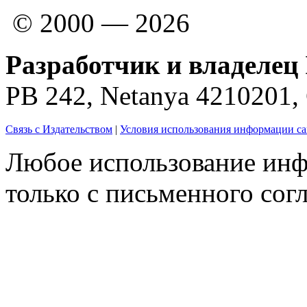
© 2000 — 2026
Разработчик и владелец 
PB 242, Netanya 4210201
Связь с Издательством
|
Условия использования информации са
Любое использование инф
только с письменного согл