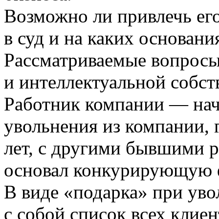
Возможно ли привлечь его
в суд и на каких основани
Рассматриваемые вопросы
и интеллектуальной собст
Работник компании — нач
увольнения из компании, 
лет, с другими бывшими 
основал конкурирующую 
В виде «подарка» при ув
с собой список всех клиен