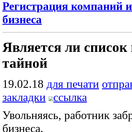
Регистрация компаний и
бизнеса
Является ли список
тайной
19.02.18
для печати
отпра
закладки
ссылка
Увольняясь, работник заб
бизнеса.