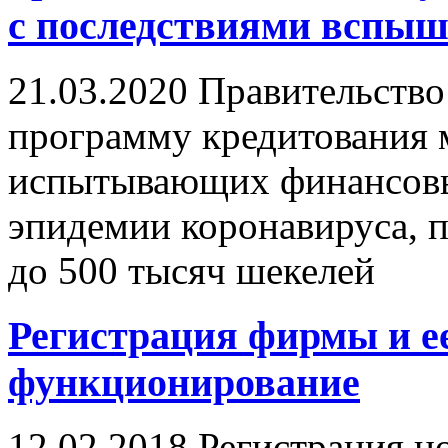
с последствиями вспыш
21.03.2020
Правительство
программу кредитования 
испытывающих финансовы
эпидемии коронавируса, 
до 500 тысяч шекелей
Регистрация фирмы и е
функционирование
12.02.2018
Регистрация но