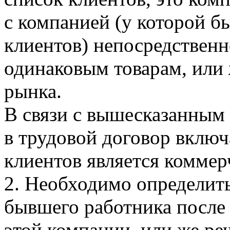
с компанией (у которой б
клиентов) непосредственн
одинаковым товарам, или 
рынка.
В связи с вышесказанным
в трудовой договор включа
клиентов является коммер
2. Необходимо определить
бывшего работника после 
этой компании, или же ре