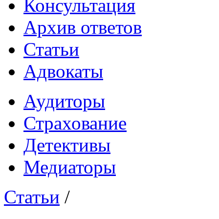
Консультация
Архив ответов
Статьи
Адвокаты
Аудиторы
Страхование
Детективы
Медиаторы
Статьи
/