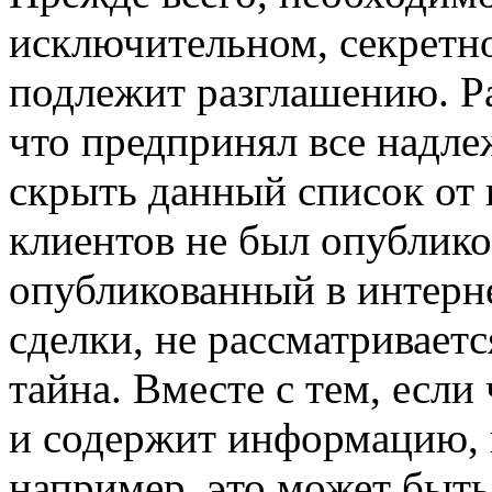
исключительном, секретно
подлежит разглашению. Ра
что предпринял все надле
скрыть данный список от 
клиентов не был опублико
опубликованный в интер
сделки, не рассматривает
тайна. Вместе с тем, если
и содержит информацию,
например, это может быть