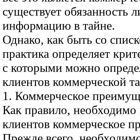
существует обязанность 
информацию в тайне.
Однако, как быть со спис
практика определяет крит
с которыми можно определ
клиентов коммерческой т
1. Коммерческое преимущ
Как правило, необходимо 
клиентов коммерческое п
Прежде всего, необходимо