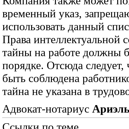
Компания также может по
временный указ, запрещ
использовать данный спис
Права интеллектуальной 
тайны на работе должны 
порядке. Отсюда следует,
быть соблюдена работник
тайна не указана в трудов
Адвокат-нотариус
Ариэль
Ссылки по теме