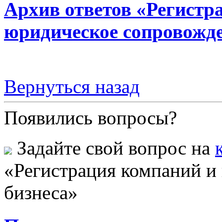
Архив ответов «Регистр
юридическое сопровожде
Вернуться назад
Появились вопросы?
Задайте свой вопрос на
«Регистрация компаний и
бизнеса»