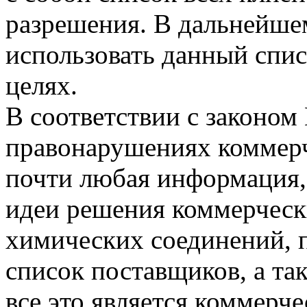
разрешения. В дальнейше
использовать данный спис
целях.
В соответствии с законом
правонарушениях коммерч
почти любая информация,
идеи решения коммерческ
химических соединений, п
список поставщиков, а та
все это является коммерче