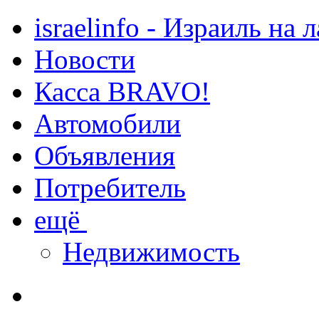
israelinfo - Израиль на 
Новости
Касса BRAVO!
Автомобили
Объявления
Потребитель
ещё
Недвижимость