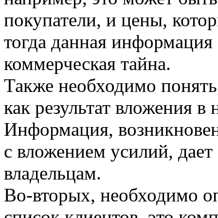
покупатели, и цены, кото
тогда данная информация 
коммерческая тайна.
Также необходимо понять,
как результат вложения в 
Информация, возникновен
с вложением усилий, дает
владельцам.
Во-вторых, необходимо оп
список клиентов, это ком