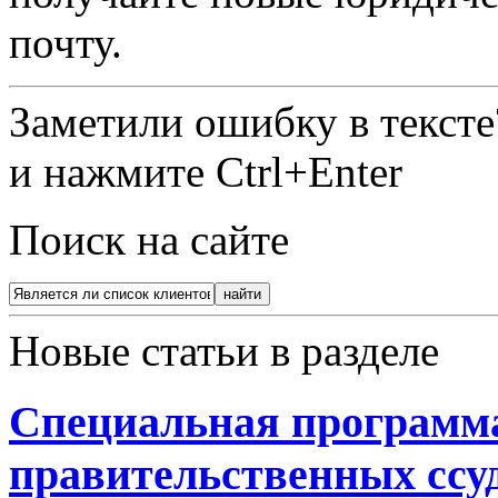
почту.
Заметили ошибку в текст
и нажмите Ctrl+Enter
Поиск на сайте
Новые статьи в разделе
Специальная программа
правительственных ссу