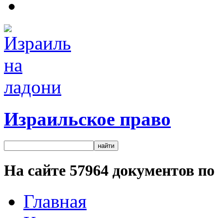
Израильское право
На сайте
57964
документов по 
Главная