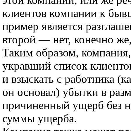
клиентов компании к быв
пример является разглаш
второй — нет, конечно же,
Таким образом, компания,
укравший список клиентов
и взыскать с работника (к
он основал) убытки в разм
причиненный ущерб без н
суммы ущерба.