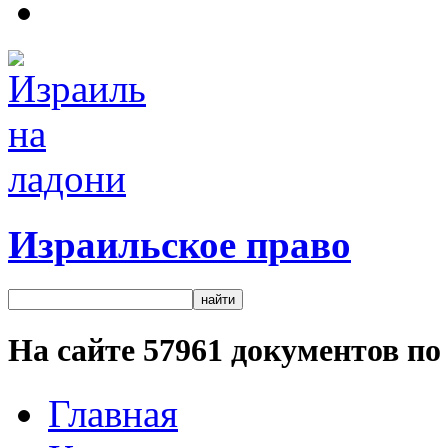
Израильское право
На сайте
57961
документов по 
Главная