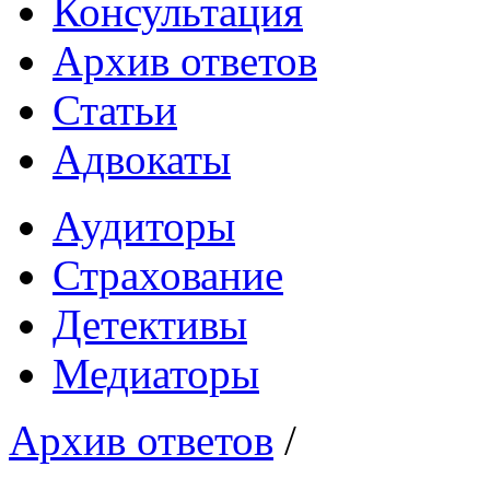
Консультация
Архив ответов
Статьи
Адвокаты
Аудиторы
Страхование
Детективы
Медиаторы
Архив ответов
/