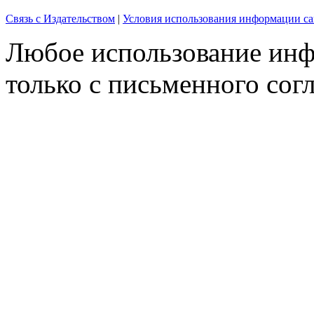
Связь с Издательством
|
Условия использования информации са
Любое использование инф
только с письменного согл