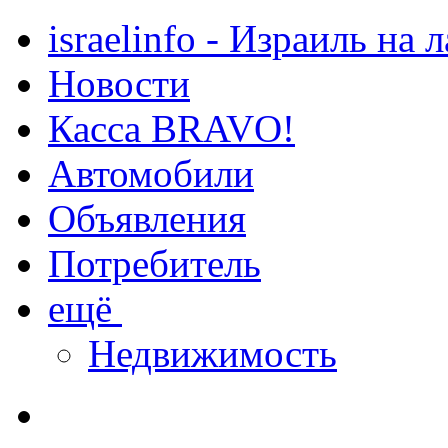
israelinfo - Израиль на 
Новости
Касса BRAVO!
Автомобили
Объявления
Потребитель
ещё
Недвижимость