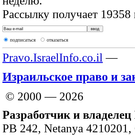
неделю.
Рассылку получает
19358
подписаться
отказаться
Pravo.IsraelInfo.co.il
—
Израильское право и за
© 2000 — 2026
Разработчик и владелец 
PB 242, Netanya 4210201