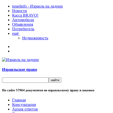
israelinfo - Израиль на ладони
Новости
Касса BRAVO!
Автомобили
Объявления
Потребитель
ещё
Недвижимость
Израильское право
На сайте
57964
документов по израильскому праву и законам
Главная
Консультация
Архив ответов