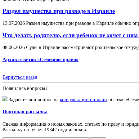
Раздел имущества при разводе в Израиле
13.07.2026
Раздел имущества при разводе в Израиле обычно оп
Что делать родителю, если ребенок не хочет с ним
08.06.2026
Суды в Израиле рассматривают родительское отчужде
Архив ответов «Семейное право»
Вернуться назад
Появились вопросы?
Задайте свой вопрос на
консультации он-лайн
по теме «Семе
Почтовая рассылка
Свежая информация о новых законах, статьях по праву и юридич
Рассылку получает
19342
подписчиков.