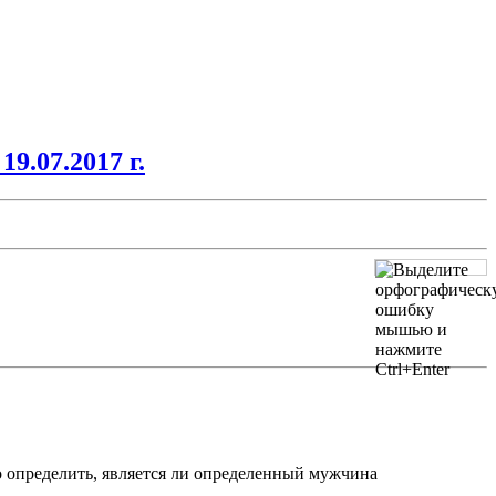
9.07.2017 г.
о определить, является ли определенный мужчина