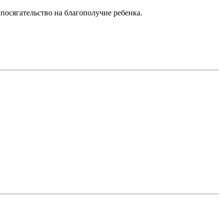
посягательство на благополучие ребенка.