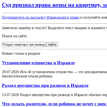
Суд признал права жены на квартиру, 
Подпишитесь на рассылку Израильского права
и получайте нов
Заметили ошибку в тексте? Выделите текст мышью и нажмите C
Поиск на сайте
Новые статьи в разделе
Установление отцовства в Израиле
20.07.2026
Иск об установлении отцовства — это декларативна
биологическим отцом ребенка.
Раздел имущества при разводе в Израиле
13.07.2026
Раздел имущества при разводе в Израиле обычно оп
Что делать родителю, если ребенок не хочет с ним