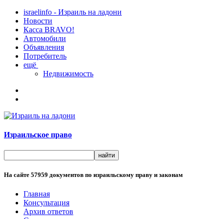
israelinfo - Израиль на ладони
Новости
Касса BRAVO!
Автомобили
Объявления
Потребитель
ещё
Недвижимость
Израильское право
На сайте
57959
документов по израильскому праву и законам
Главная
Консультация
Архив ответов