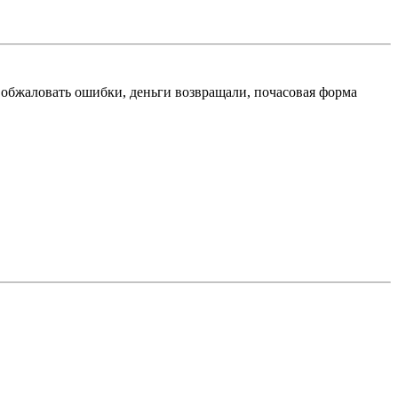
, обжаловать ошибки, деньги возвращали, почасовая форма