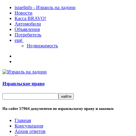
israelinfo - Израиль на ладони
Новости
Касса BRAVO!
Автомобили
Объявления
Потребитель
ещё
Недвижимость
Израильское право
На сайте
57964
документов по израильскому праву и законам
Главная
Консультация
Архив ответов