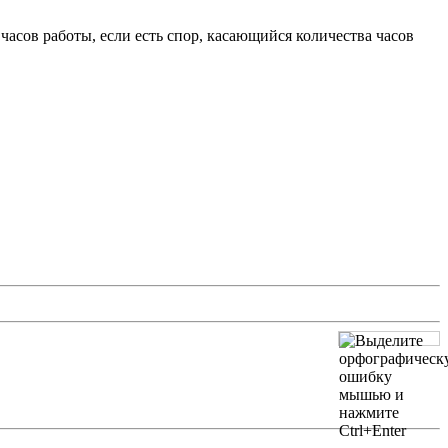
 часов работы, если есть спор, касающийся количества часов