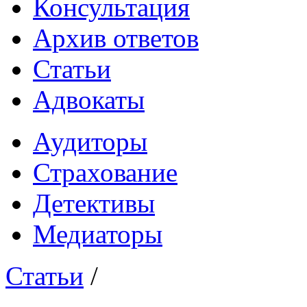
Консультация
Архив ответов
Статьи
Адвокаты
Аудиторы
Страхование
Детективы
Медиаторы
Статьи
/