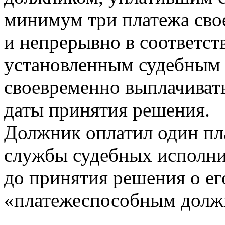
минимум три платежа сво
и непрерывно в соответст
установленным судебным 
своевременно выплачиват
даты принятия решения.
Должник оплатил один пл
службы судебных исполни
до принятия решения о ег
«платежеспособным долж