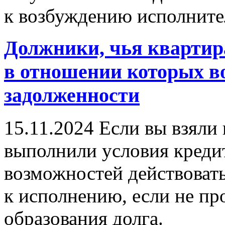
к возбуждению исполните
Должники, чья квартира
в отношении которых в
задолженности
15.11.2024
Если вы взяли 
выполнили условия кредит
возможностей действоват
к исполнению, если не пр
образования долга.