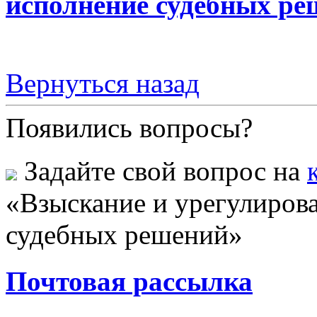
исполнение судебных ре
Вернуться назад
Появились вопросы?
Задайте свой вопрос на
«Взыскание и урегулирова
судебных решений»
Почтовая рассылка