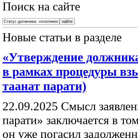
Поиск на сайте
Новые статьи в разделе
«Утверждение должника
в рамках процедуры взы
таанат парати)
22.09.2025
Смысл заявлени
парати» заключается в том
он уже погасил задолженн