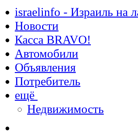
israelinfo - Израиль на 
Новости
Касса BRAVO!
Автомобили
Объявления
Потребитель
ещё
Недвижимость