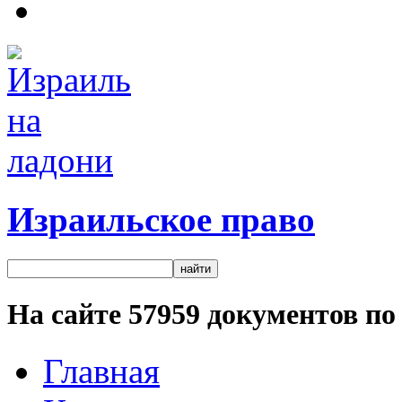
Израильское право
На сайте
57959
документов по 
Главная