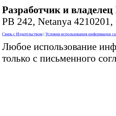
Разработчик и владелец 
PB 242, Netanya 4210201
Связь с Издательством
|
Условия использования информации са
Любое использование инф
только с письменного согл