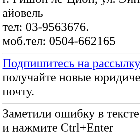
айовель
тел: 03-9563676.
моб.тел: 0504-662165
Подпишитесь на рассылку
получайте новые юридиче
почту.
Заметили ошибку в текст
и нажмите Ctrl+Enter