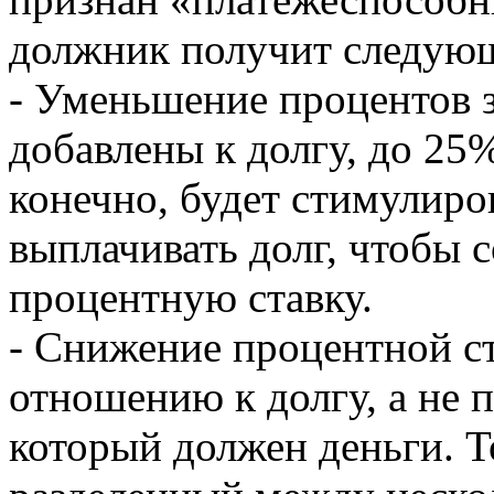
должник получит следую
- Уменьшение процентов з
добавлены к долгу, до 25%
конечно, будет стимулиро
выплачивать долг, чтобы
процентную ставку.
- Снижение процентной с
отношению к долгу, а не 
который должен деньги. То