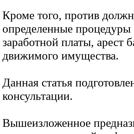
Кроме того, против долж
определенные процедуры в
заработной платы, арест б
движимого имущества.
Данная статья подготовлен
консультации.
Вышеизложенное предназн