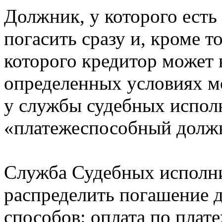
Должник, у которого есть 
погасить сразу и, кроме то
которого кредитор может 
определенных условиях м
у службы судебных исполн
«платежеспособный долж
Служба Судебных исполни
распределить погашение д
способов: оплата по плат