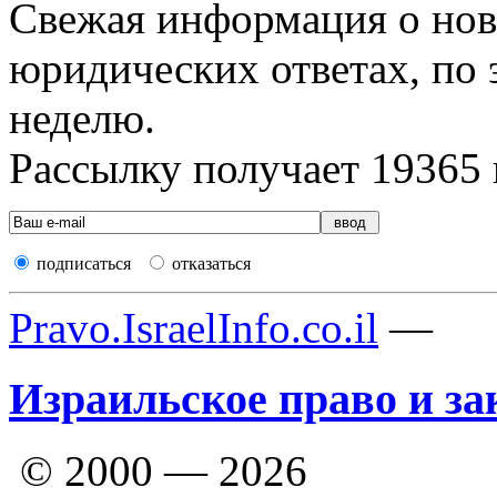
Свежая информация о новы
юридических ответах, по э
неделю.
Рассылку получает
19365
подписаться
отказаться
Pravo.IsraelInfo.co.il
—
Израильское право и за
© 2000 — 2026