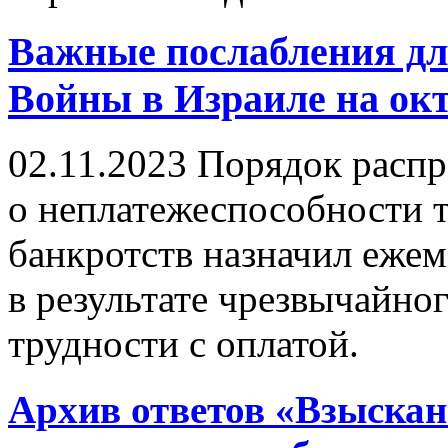
Важные послабления дл
Войны в Израиле на окт
02.11.2023
Порядок распро
о неплатежеспособности т
банкротств назначил ежем
в результате чрезвычайн
трудности с оплатой.
Архив ответов «Взыскан