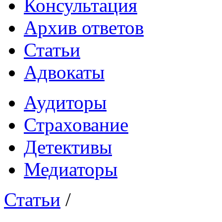
Консультация
Архив ответов
Статьи
Адвокаты
Аудиторы
Страхование
Детективы
Медиаторы
Статьи
/