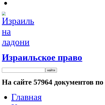
Израильское право
На сайте
57964
документов по 
Главная