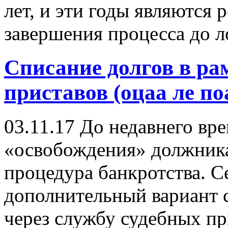
лет, и эти годы являются
завершения процесса до л
Списание долгов в ра
приставов (оцаа ле по
03.11.17
До недавнего вр
«освобождения» должника
процедура банкротства. С
дополнительный вариант 
через службу судебных пр