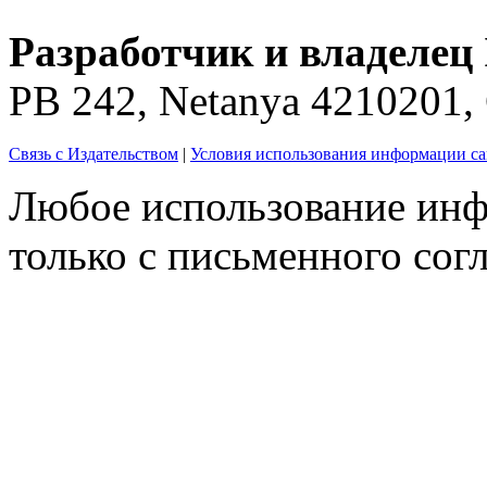
Разработчик и владелец 
PB 242, Netanya 4210201
Связь с Издательством
|
Условия использования информации са
Любое использование инф
только с письменного согл