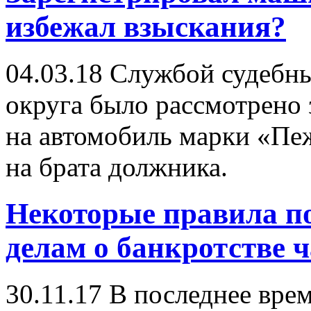
избежал взыскания?
04.03.18
Службой судебных
округа было рассмотрено 
на автомобиль марки «Пе
на брата должника.
Некоторые правила п
делам о банкротстве 
30.11.17
В последнее врем