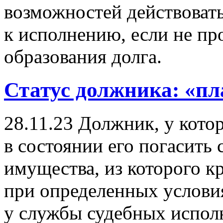
возможностей действоват
к исполнению, если не пр
образования долга.
Статус должника: «п
28.11.23
Должник, у которо
в состоянии его погасить с
имущества, из которого к
при определенных услови
у службы судебных исполн