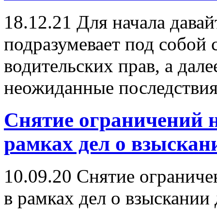
18.12.21
Для начала давай
подразумевает под собой 
водительских прав, а дал
неожиданные последствия
Снятие ограничений н
рамках дел о взыскан
10.09.20
Снятие ограничен
в рамках дел о взыскании