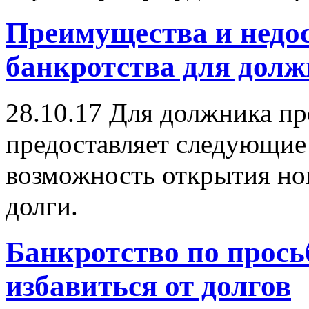
Преимущества и недо
банкротства для дол
28.10.17
Для должника пр
предоставляет следующие
возможность открытия но
долги.
Банкротство по прось
избавиться от долгов