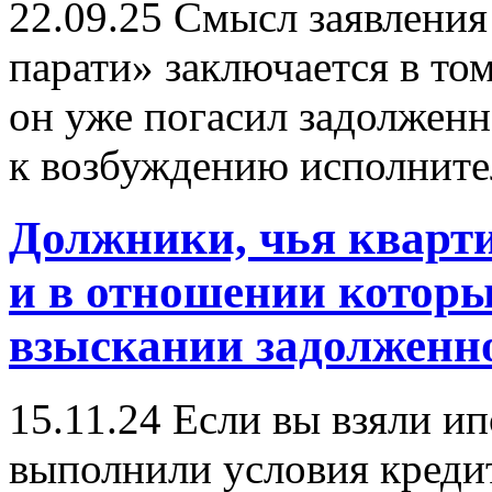
22.09.25
Смысл заявления 
парати» заключается в том
он уже погасил задолженн
к возбуждению исполните
Должники, чья кварти
и в отношении которы
взыскании задолженн
15.11.24
Если вы взяли ип
выполнили условия кредит