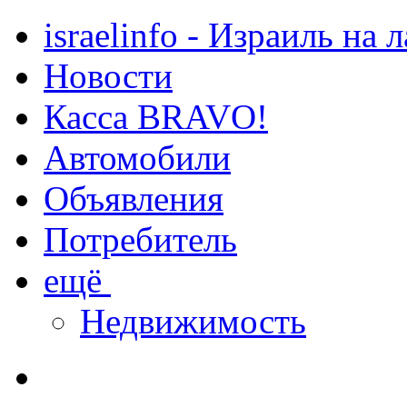
israelinfo - Израиль на 
Новости
Касса BRAVO!
Автомобили
Объявления
Потребитель
ещё
Недвижимость