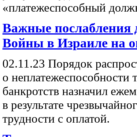
«платежеспособный долж
Важные послабления 
Войны в Израиле на ок
02.11.23
Порядок распрост
о неплатежеспособности т
банкротств назначил ежем
в результате чрезвычайн
трудности с оплатой.