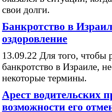
свои долги.
Банкротство в Израил
оздоровление
13.09.22
Для того, чтобы р
банкротство в Израиле, н
некоторые термины.
Арест водительских п
возможности его отме