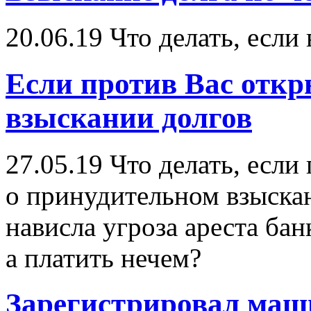
20.06.19
Что делать, если
Если против Вас откры
взыскании долгов
27.05.19
Что делать, если
о принудительном взыскан
нависла угроза ареста бан
а платить нечем?
Зарегистрировал маш