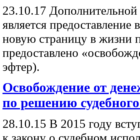
23.10.17
Дополнительной 
является предоставление
новую страницу в жизни п
предоставлено «освобожде
эфтер).
Освобождение от ден
по решению судебного
28.10.15
В 2015 году всту
к закону о судебном испо