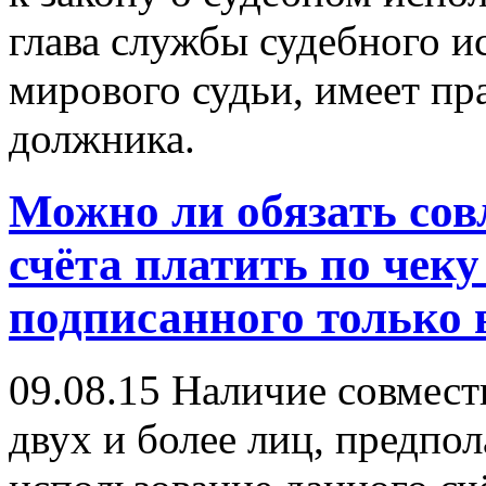
глава службы судебного ис
мирового судьи, имеет пр
должника.
Можно ли обязать сов
счёта платить по чеку 
подписанного только
09.08.15
Наличие совместн
двух и более лиц, предпол