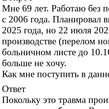
Мне 69 лет. Работаю без 
с 2006 года. Планировал 
2025 года, но 22 июля 202
производстве (перелом но
больничном листе до 10.1
больше не хочу.
Как мне поступить в данн
Ответ
Покольку это травма прои