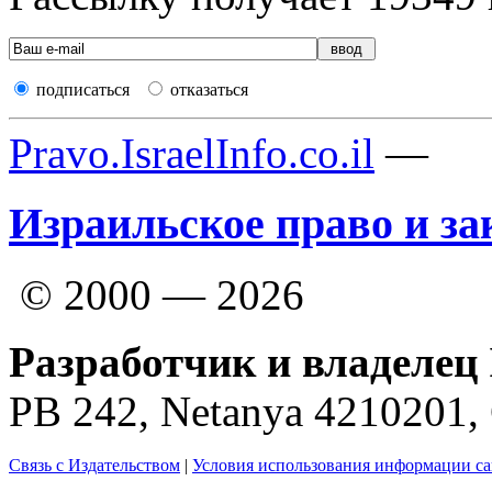
подписаться
отказаться
Pravo.IsraelInfo.co.il
—
Израильское право и за
© 2000 — 2026
Разработчик и владелец 
PB 242, Netanya 4210201
Связь с Издательством
|
Условия использования информации са