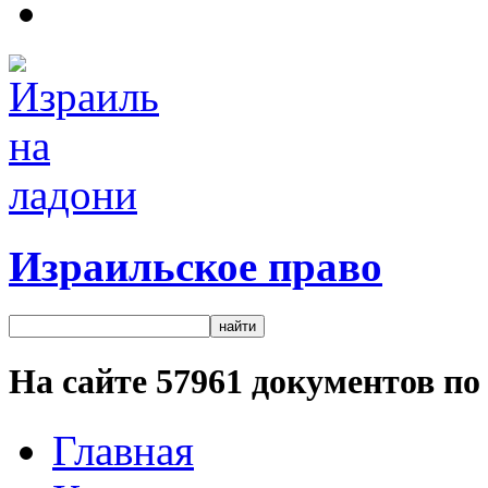
Израильское право
На сайте
57961
документов по 
Главная