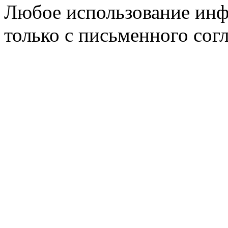
Любое использование инф
только с письменного согл