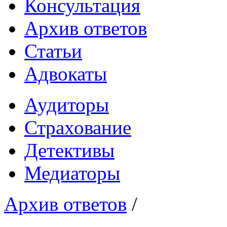
Консультация
Архив ответов
Статьи
Адвокаты
Аудиторы
Страхование
Детективы
Медиаторы
Архив ответов
/