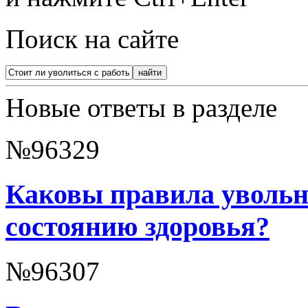
Поиск на сайте
Новые ответы в разделе
№96329
Каковы правила увольн
состоянию здоровья?
№96307