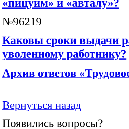
«пицуим» и «авталу»?
№96219
Каковы сроки выдачи р
уволенному работнику?
Архив ответов «Трудово
Вернуться назад
Появились вопросы?