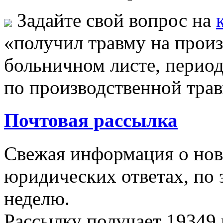
Задайте свой вопрос на
«получил травму на произ
больничном листе, перио
по производственной тра
Почтовая рассылка
Свежая информация о новы
юридических ответах, по э
неделю.
Рассылку получает
19349