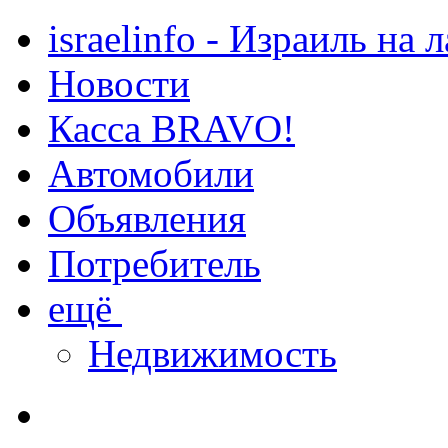
israelinfo - Израиль на 
Новости
Касса BRAVO!
Автомобили
Объявления
Потребитель
ещё
Недвижимость