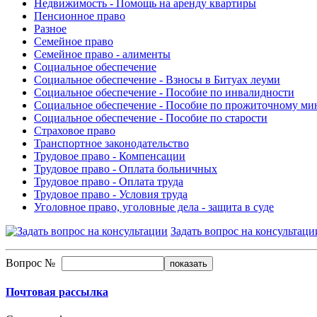
Недвижимость - Помощь на аренду квартиры
Пенсионное право
Разное
Семейное право
Семейное право - алименты
Социальное обеспечение
Социальное обеспечение - Взносы в Битуах леуми
Социальное обеспечение - Пособие по инвалидности
Социальное обеспечение - Пособие по прожиточному м
Социальное обеспечение - Пособие по старости
Страховое право
Транспортное законодательство
Трудовое право - Компенсации
Трудовое право - Оплата больничных
Трудовое право - Оплата труда
Трудовое право - Условия труда
Уголовное право, уголовные дела - защита в суде
Задать вопрос на консультаци
Вопрос №
Почтовая рассылка