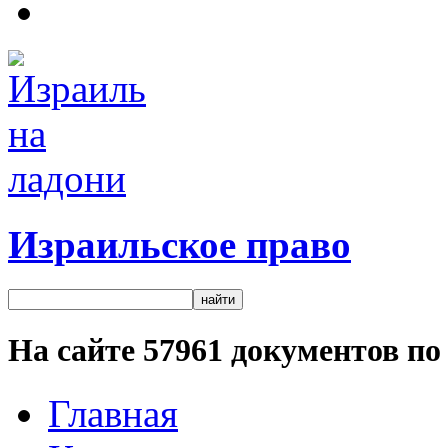
Израильское право
На сайте
57961
документов по 
Главная