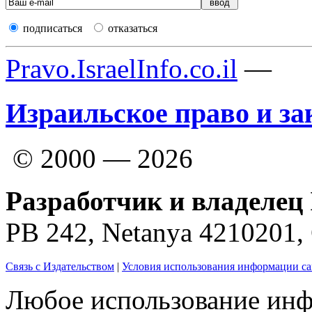
подписаться
отказаться
Pravo.IsraelInfo.co.il
—
Израильское право и за
© 2000 — 2026
Разработчик и владелец 
PB 242, Netanya 4210201
Связь с Издательством
|
Условия использования информации са
Любое использование инф