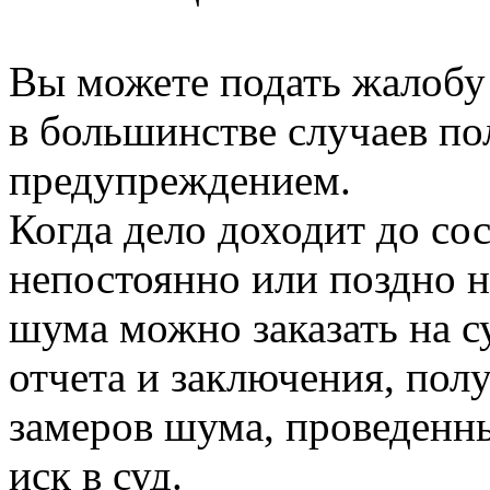
Вы можете подать жалобу
в большинстве случаев по
предупреждением.
Когда дело доходит до сос
непостоянно или поздно 
шума можно заказать на с
отчета и заключения, пол
замеров шума, проведенны
иск в суд.