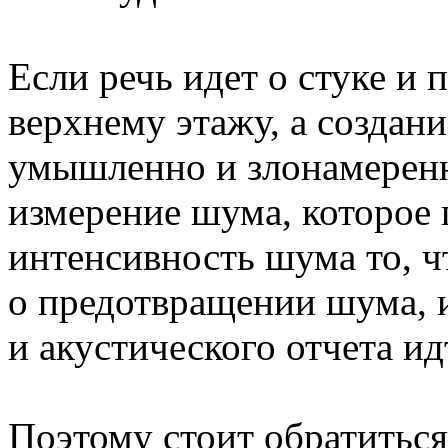
Если речь идет о стуке и
верхнему этажу, а создан
умышленно и злонамеренн
измерение шума, которое 
интенсивность шума то, ч
о предотвращении шума, и
и акустического отчета идт
Поэтому стоит обратиться