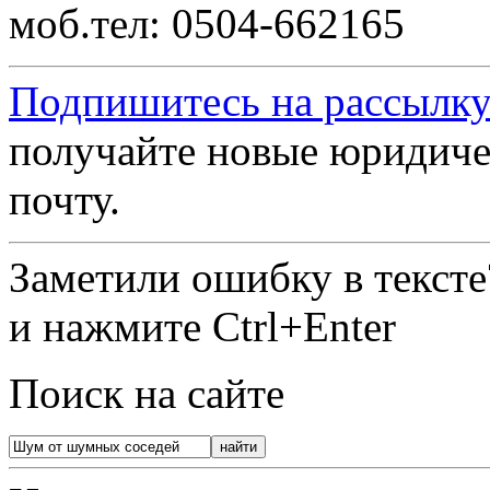
моб.тел: 0504-662165
Подпишитесь на рассылку
получайте новые юридиче
почту.
Заметили ошибку в текст
и нажмите Ctrl+Enter
Поиск на сайте