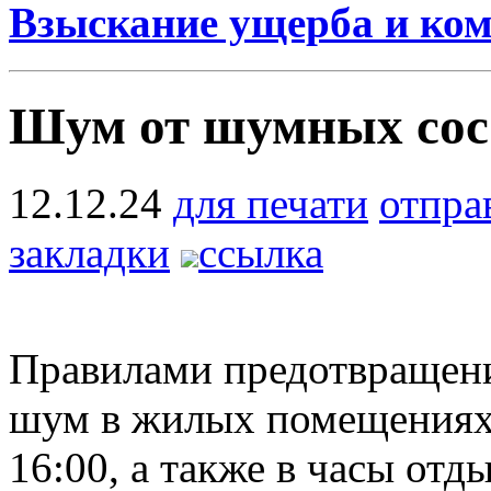
Взыскание ущерба и ко
Шум от шумных сос
12.12.24
для печати
отпра
закладки
ссылка
Правилами предотвращени
шум в жилых помещениях 
16:00, а также в часы отды