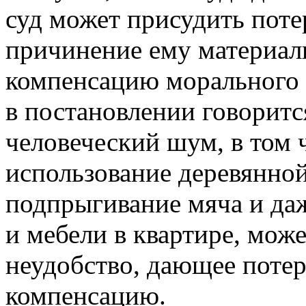
суд может присудить пот
причинение ему материаль
компенсацию морального 
в постановлении говоритс
человеческий шум, в том 
использование деревянной
подпрыгивание мяча и да
и мебели в квартире, мож
неудобство, дающее поте
компенсацию.