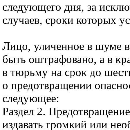
следующего дня, за искл
случаев, сроки которых у
Лицо, уличенное в шуме 
быть оштрафовано, а в кр
в тюрьму на срок до шести
о предотвращении опаснос
следующее:
Раздел 2. Предотвращение
издавать громкий или не