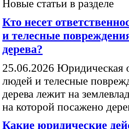
Новые статьи в разделе
Кто несет ответственно
и телесные повреждения
дерева?
25.06.2026
Юридическая от
людей и телесные поврежд
дерева лежит на землевла
на которой посажено дере
Какие юридические дей