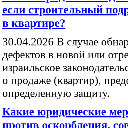
если строительный под
в квартире?
30.04.2026
В случае обна
дефектов в новой или отр
израильское законодатель
о продаже (квартир), пре
определенную защиту.
Какие юридические ме
против оскорбления, с