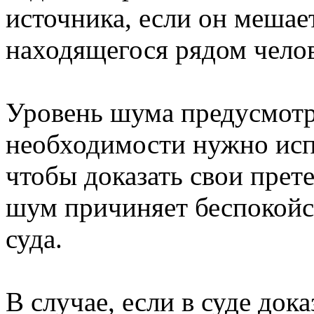
источника, если он мешае
находящегося рядом чело
Уровень шума предусмотр
необходимости нужно испо
чтобы доказать свои прете
шум причиняет беспокойс
суда.
В случае, если в суде док