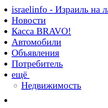
israelinfo - Израиль на 
Новости
Касса BRAVO!
Автомобили
Объявления
Потребитель
ещё
Недвижимость