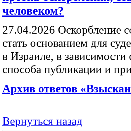
человеком?
27.04.2026
Оскорбление с
стать основанием для суд
в Израиле, в зависимости 
способа публикации и пр
Архив ответов «Взыскан
Вернуться назад