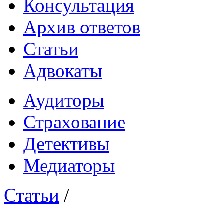
Консультация
Архив ответов
Статьи
Адвокаты
Аудиторы
Страхование
Детективы
Медиаторы
Статьи
/