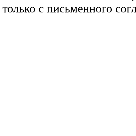
только с письменного согл