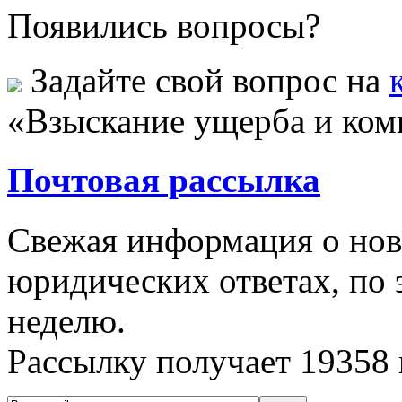
Появились вопросы?
Задайте свой вопрос на
«Взыскание ущерба и ком
Почтовая рассылка
Свежая информация о новы
юридических ответах, по э
неделю.
Рассылку получает
19358