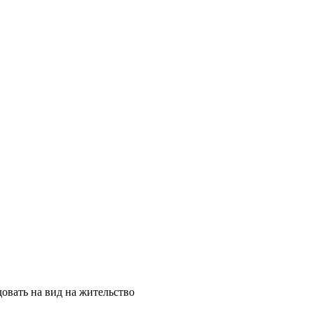
овать на вид на жительство