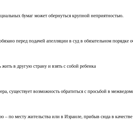
циальных бумаг может обернуться крупной неприятностью.
обязано перед подачей апелляции в суд в обязательном порядк
 жить в другую страну и взять с собой ребенка
ктера, существует возможность обратиться с просьбой в межве
ю – по месту жительства или в Израиле, прибыв сюда в качестве