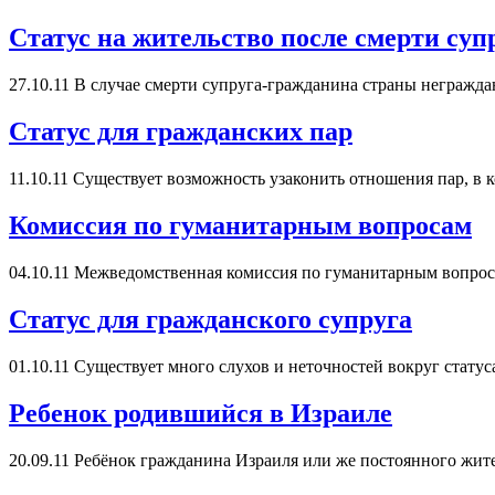
Статус на жительство после смерти суп
27.10.11
В случае смерти супруга-гражданина страны негражд
Cтатус для гражданских пар
11.10.11
Существует возможность узаконить отношения пар, в к
Комиссия по гуманитарным вопросам
04.10.11
Межведомственная комиссия по гуманитарным вопросам
Статус для гражданского супруга
01.10.11
Существует много слухов и неточностей вокруг статуса
Ребенок родившийся в Израиле
20.09.11
Ребёнок гражданина Израиля или же постоянного жител