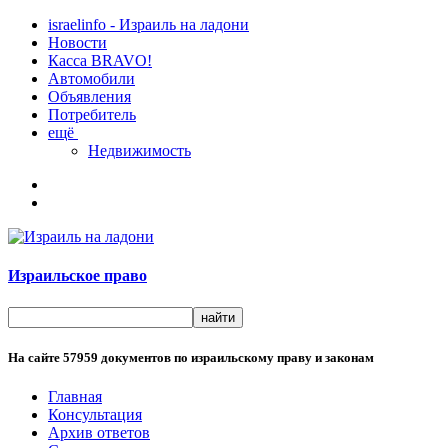
israelinfo - Израиль на ладони
Новости
Касса BRAVO!
Автомобили
Объявления
Потребитель
ещё
Недвижимость
Израильское право
На сайте
57959
документов по израильскому праву и законам
Главная
Консультация
Архив ответов