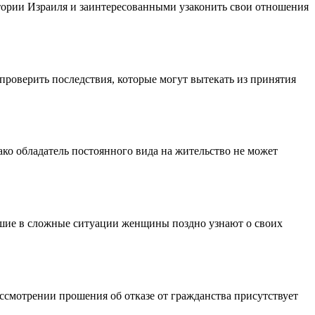
ории Израиля и заинтересованными узаконить свои отношения
проверить последствия, которые могут вытекать из принятия
ако обладатель постоянного вида на жительство не может
вшие в сложные ситуации женщины поздно узнают о своих
ссмотрении прошения об отказе от гражданства присутствует