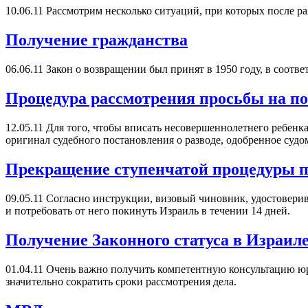
10.06.11
Рассмотрим несколько ситуаций, при которых после ра
Получение гражданства
06.06.11
Закон о возвращении был принят в 1950 году, в соотв
Процедура рассмотрения просьбы на по
12.05.11
Для того, чтобы вписать несовершеннолетнего ребенка 
оригинал судебного постановления о разводе, одобренное судо
Прекращение ступенчатой процедуры п
09.05.11
Согласно инструкции, визовый чиновник, удостоверивш
и потребовать от него покинуть Израиль в течении 14 дней.
Получение Законного статуса в Израил
01.04.11
Очень важно получить компетентную консультацию юр
значительно сократить сроки рассмотрения дела.