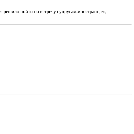
я решило пойти на встречу супругам-иностранцам,