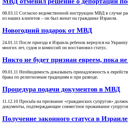
МВД отменил решение о депортации по
08.03.11
Согласно ведомственной инструкции МВД в случае расп
из наших клиентов – он был женат на гражданке Израиля.
Новогодний подарок от МВД
24.01.11
После приезда в Израиль ребенок вернулся на Украину 
многих лет, судов и комиссий он восстановил статус.
Никто не будет признан евреем, пока не
09.01.11
Необходимость доказывать принадлежность к еврейству 
брака по религиозным традициям и при разводе.
Процедура подачи документов в МВД
11.12.10
Просьба на признание «гражданских супругов» должна
документы, подтверждающие совместное проживание супругов
Получение законного статуса в Израиле