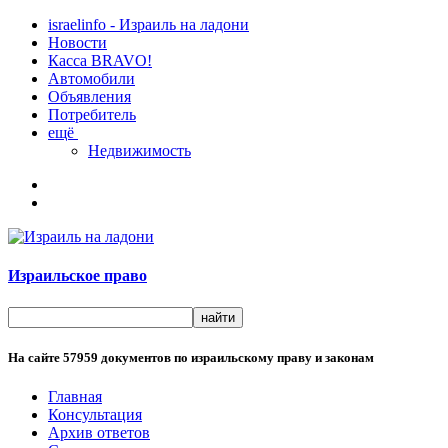
israelinfo - Израиль на ладони
Новости
Касса BRAVO!
Автомобили
Объявления
Потребитель
ещё
Недвижимость
Израильское право
На сайте
57959
документов по израильскому праву и законам
Главная
Консультация
Архив ответов