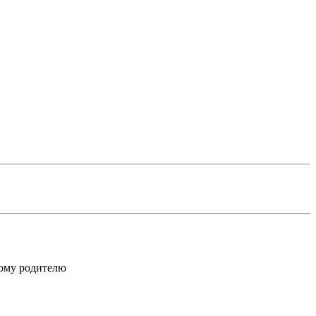
лому родителю