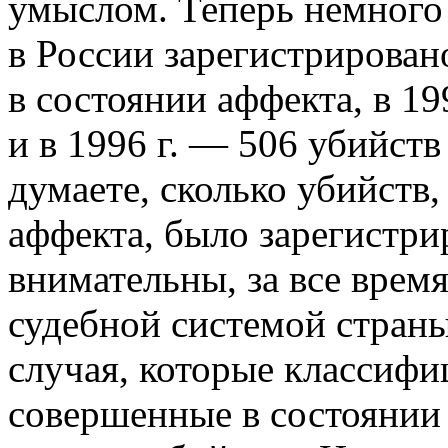
умыслом. Теперь немного 
в России зарегистрирован
в состоянии аффекта, в 19
и в 1996 г. — 506 убийств
думаете, сколько убийств
аффекта, было зарегистри
внимательны, за все врем
судебной системой страны
случая, которые классифи
совершенные в состоянии 