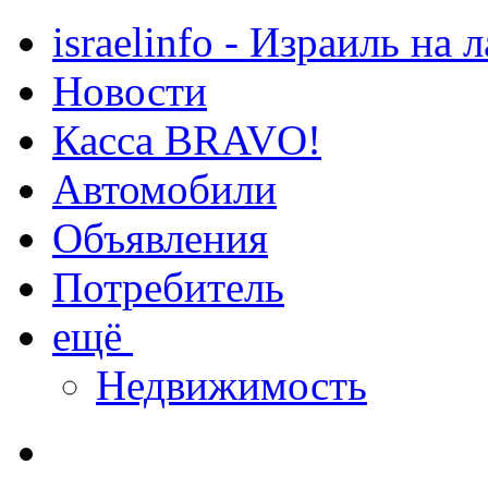
israelinfo - Израиль на 
Новости
Касса BRAVO!
Автомобили
Объявления
Потребитель
ещё
Недвижимость