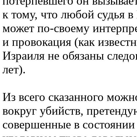
потерпевшего он вызывает
к тому, что любой судья 
может по-своему интерпре
и провокация (как известн
Израиля не обязаны след
лет).
Из всего сказанного можн
вокруг убийств, претенд
совершенные в состоянии 