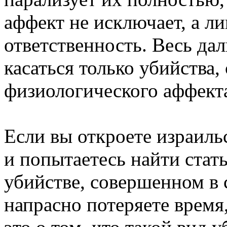
аффект не исключает, а л
ответственность. Весь да
касаться только убийства
физиологического аффект
Если вы откроете израиль
и попытаетесь найти стат
убийстве, совершенном в 
напрасно потеряете время,