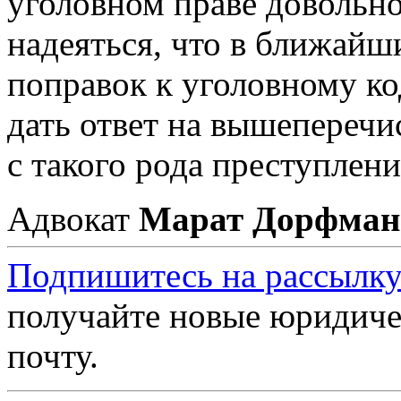
уголовном праве довольно
надеяться, что в ближайш
поправок к уголовному ко
дать ответ на вышеперечи
с такого рода преступлен
Адвокат
Марат Дорфман
Подпишитесь на рассылку
получайте новые юридиче
почту.