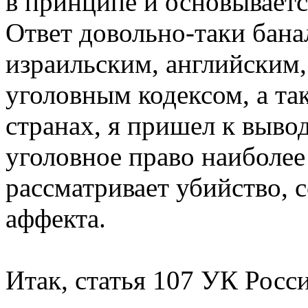
в принципе и основываетс
Ответ довольно-таки бан
израильским, английским
уголовным кодексом, а та
странах, я пришел к выво
уголовное право наиболее
рассматривает убийство, 
аффекта.
Итак, статья 107 УК Росс