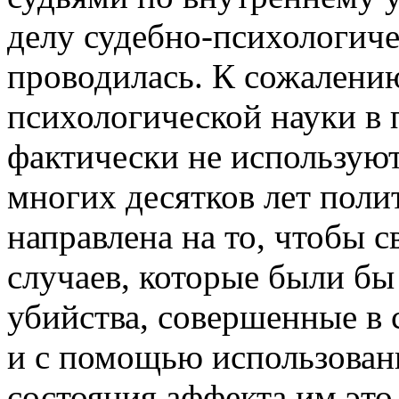
делу судебно-психологиче
проводилась. К сожалени
психологической науки в 
фактически не используют
многих десятков лет поли
направлена на то, чтобы 
случаев, которые были б
убийства, совершенные в 
и с помощью использован
состояния аффекта им это