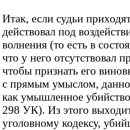
Итак, если судьи приходя
действовал под воздейств
волнения (то есть в состоя
что у него отсутствовал п
чтобы признать его вино
с прямым умыслом, данно
как умышленное убийство
298 УК). Из этого выходит
уголовному кодексу, убий