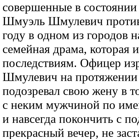
совершенные в состоянии
Шмуэль Шмулевич против 
году в одном из городов н
семейная драма, которая 
последствиям. Офицер из
Шмулевич на протяжении 
подозревал свою жену в т
с неким мужчиной по име
и навсегда покончить с п
прекрасный вечер, не заст