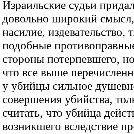
Израильские судьи прида
довольно широкий смысл,
насилие, издевательство, 
подобные противоправные
стороны потерпевшего, но
что все выше перечислен
у убийцы сильное душевн
совершения убийства, тол
считать, что убийца дейст
возникшего вследствие пр