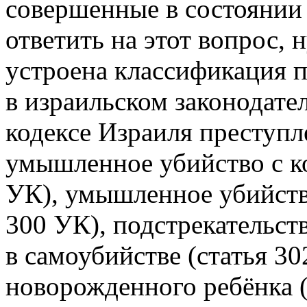
совершенные в состоянии
ответить на этот вопрос, 
устроена классификация 
в израильском законодател
кодексе Израиля преступ
умышленное убийство с к
УК), умышленное убийств
300 УК), подстрекательст
в самоубийстве (статья 3
новорожденного ребёнка (