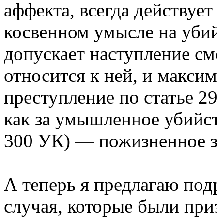
аффекта, всегда действуе
косвенном умысле на убий
допускает наступление см
относится к ней, и максим
преступление по статье 2
как за умышленное убийс
300 УК) — пожизненное з
А теперь я предлагаю под
случая, которые были при