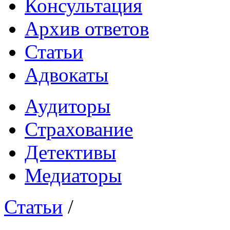
Консультация
Архив ответов
Статьи
Адвокаты
Аудиторы
Страхование
Детективы
Медиаторы
Статьи
/