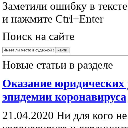
Заметили ошибку в текст
и нажмите Ctrl+Enter
Поиск на сайте
Новые статьи в разделе
Оказание юридических 
эпидемии коронавируса
21.04.2020
Ни для кого не