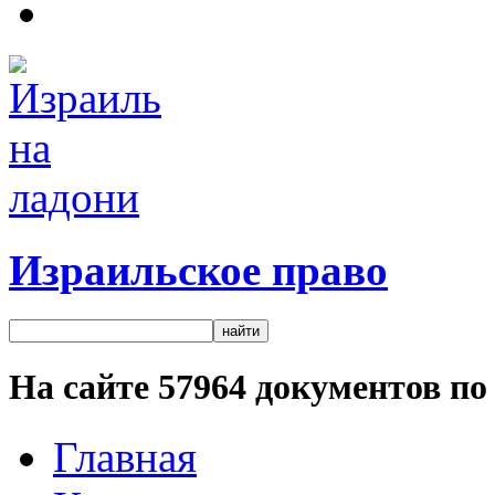
Израильское право
На сайте
57964
документов по 
Главная