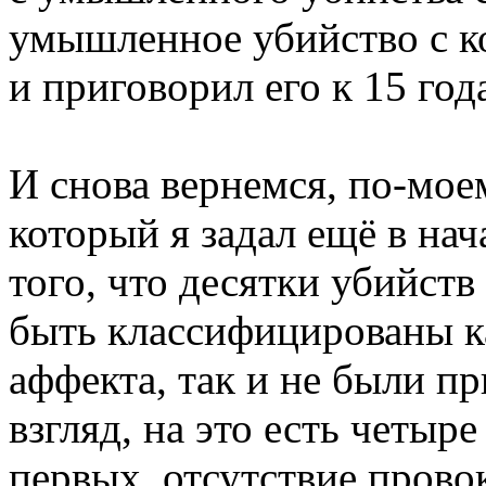
умышленное убийство с 
и приговорил его к 15 го
И снова вернемся, по-мое
который я задал ещё в на
того, что десятки убийств
быть классифицированы к
аффекта, так и не были п
взгляд, на это есть четыр
первых, отсутствие прово