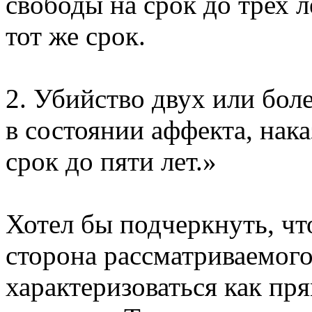
свободы на срок до трех 
тот же срок.
2. Убийство двух или бол
в состоянии аффекта, нак
срок до пяти лет.»
Хотел бы подчеркнуть, чт
сторона рассматриваемог
характеризоваться как пр