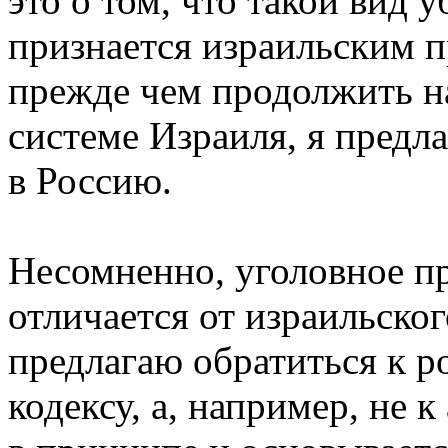
это о том, что такой вид 
признается израильским п
прежде чем продолжить н
системе Израиля, я предл
в Россию.
Несомненно, уголовное пр
отличается от израильског
предлагаю обратиться к 
кодексу, а, например, не 