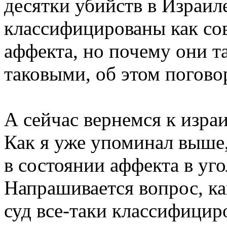
десятки убийств в Израил
классифицированы как со
аффекта, но почему они т
таковыми, об этом погово
А сейчас вернемся к изра
Как я уже упоминал выше,
в состоянии аффекта в уго
Напрашивается вопрос, к
суд все-таки классифициро