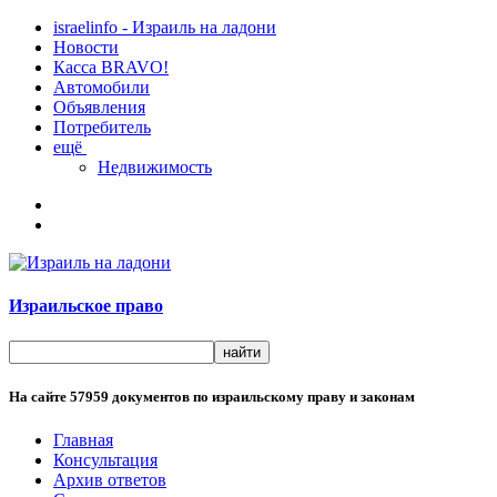
israelinfo - Израиль на ладони
Новости
Касса BRAVO!
Автомобили
Объявления
Потребитель
ещё
Недвижимость
Израильское право
На сайте
57959
документов по израильскому праву и законам
Главная
Консультация
Архив ответов