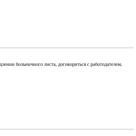
лении больничного листа, договориться с работодателем,