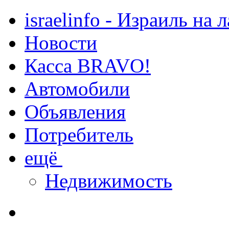
israelinfo - Израиль на 
Новости
Касса BRAVO!
Автомобили
Объявления
Потребитель
ещё
Недвижимость