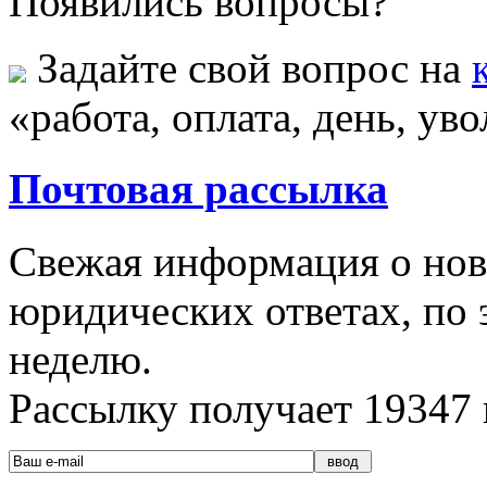
Появились вопросы?
Задайте свой вопрос на
«работа, оплата, день, ув
Почтовая рассылка
Свежая информация о новы
юридических ответах, по э
неделю.
Рассылку получает
19347