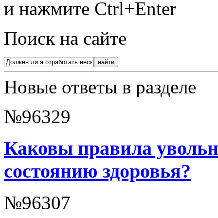
и нажмите Ctrl+Enter
Поиск на сайте
Новые ответы в разделе
№96329
Каковы правила увольн
состоянию здоровья?
№96307