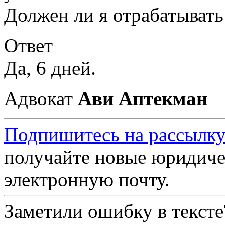
Должен ли я отрабатывать
Ответ
Да, 6 дней.
Адвокат
Ави Аптекман
Подпишитесь на рассылку
получайте новые юридиче
электронную почту.
Заметили ошибку в текст