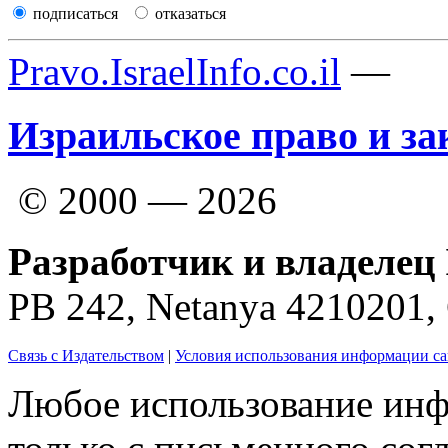
подписаться
отказаться
Pravo.IsraelInfo.co.il
—
Израильское право и за
© 2000 — 2026
Разработчик и владелец 
PB 242, Netanya 4210201
Связь с Издательством
|
Условия использования информации са
Любое использование инф