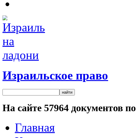
Израильское право
На сайте
57964
документов по 
Главная