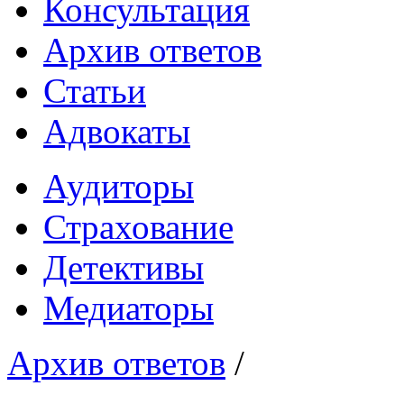
Консультация
Архив ответов
Статьи
Адвокаты
Аудиторы
Страхование
Детективы
Медиаторы
Архив ответов
/