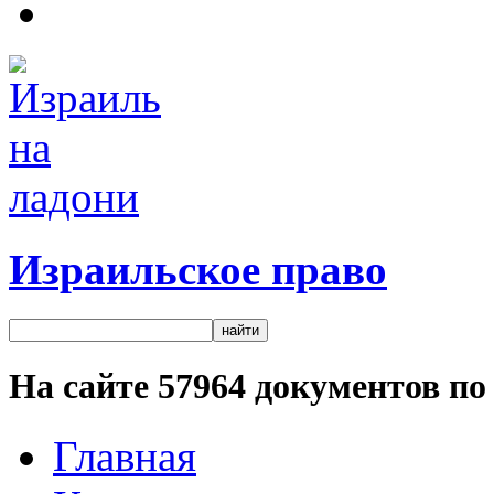
Израильское право
На сайте
57964
документов по 
Главная