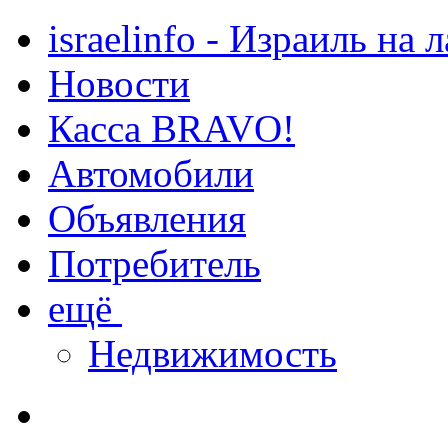
israelinfo - Израиль на 
Новости
Касса BRAVO!
Автомобили
Объявления
Потребитель
ещё
Недвижимость