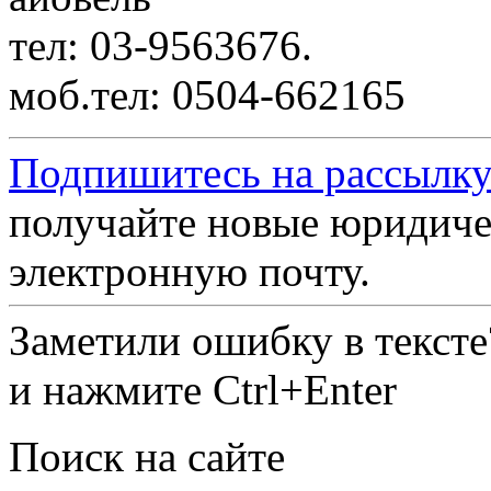
тел: 03-9563676.
моб.тел: 0504-662165
Подпишитесь на рассылку
получайте новые юридиче
электронную почту.
Заметили ошибку в текст
и нажмите Ctrl+Enter
Поиск на сайте