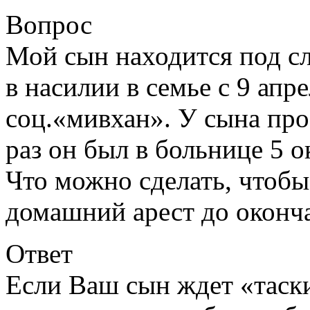
Вопрос
Мой сын находится под с
в насилии в семье с 9 апр
соц.«мивхан». У сына про
раз он был в больнице 5 о
Что можно сделать, чтобы
домашний арест до оконч
Ответ
Если Ваш сын ждет «таски