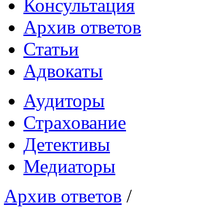
Консультация
Архив ответов
Статьи
Адвокаты
Аудиторы
Страхование
Детективы
Медиаторы
Архив ответов
/