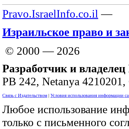
Pravo.IsraelInfo.co.il
—
Израильское право и за
© 2000 — 2026
Разработчик и владелец 
PB 242, Netanya 4210201
Связь с Издательством
|
Условия использования информации са
Любое использование инф
только с письменного согл