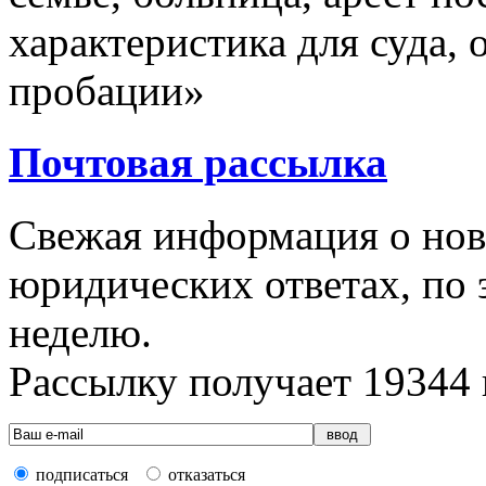
характеристика для суда,
пробации»
Почтовая рассылка
Свежая информация о новы
юридических ответах, по э
неделю.
Рассылку получает
19344
подписаться
отказаться