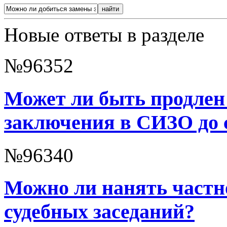
Новые ответы в разделе
№96352
Может ли быть продлен
заключения в СИЗО до 
№96340
Можно ли нанять частно
судебных заседаний?