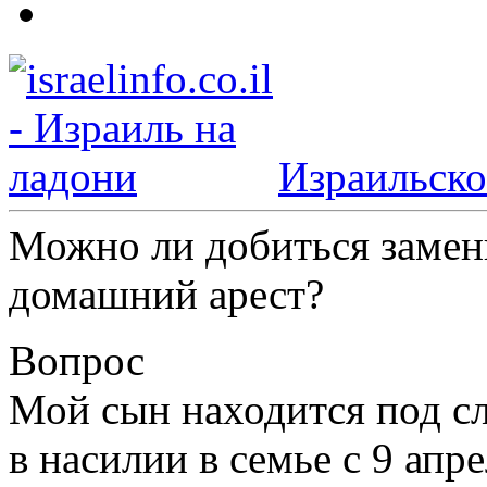
Израильско
Можно ли добиться замен
домашний арест?
Вопрос
Мой сын находится под с
в насилии в семье с 9 апр