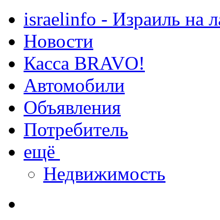
israelinfo - Израиль на 
Новости
Касса BRAVO!
Автомобили
Объявления
Потребитель
ещё
Недвижимость