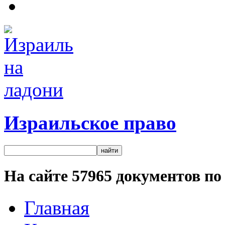
Израильское право
На сайте
57965
документов по 
Главная