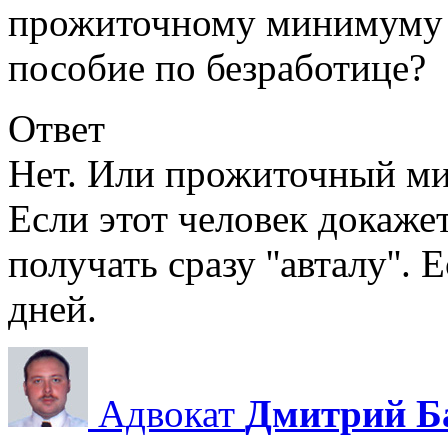
прожиточному минимуму и
пособие по безработице?
Ответ
Нет. Или прожиточный мини
Если этот человек докажет
получать сразу ''авталу''.
дней.
Адвокат
Дмитрий Б