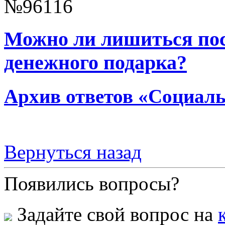
№96116
Можно ли лишиться пос
денежного подарка?
Архив ответов «Социаль
Вернуться назад
Появились вопросы?
Задайте свой вопрос на