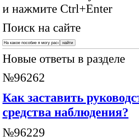
и нажмите Ctrl+Enter
Поиск на сайте
Новые ответы в разделе
№96262
Как заставить руководс
средства наблюдения?
№96229