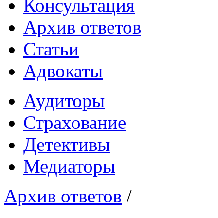
Консультация
Архив ответов
Статьи
Адвокаты
Аудиторы
Страхование
Детективы
Медиаторы
Архив ответов
/