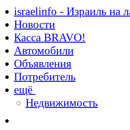
israelinfo - Израиль на 
Новости
Касса BRAVO!
Автомобили
Объявления
Потребитель
ещё
Недвижимость