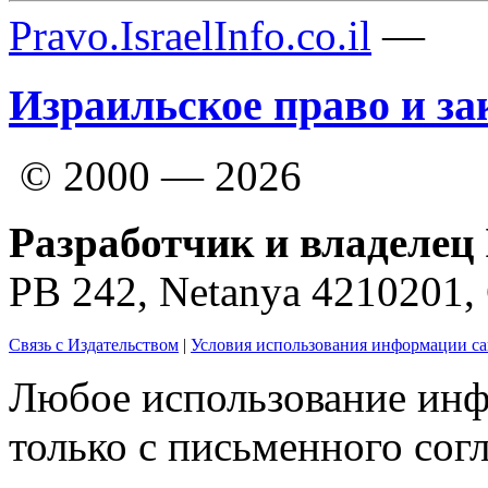
Pravo.IsraelInfo.co.il
—
Израильское право и за
© 2000 — 2026
Разработчик и владелец 
PB 242, Netanya 4210201
Связь с Издательством
|
Условия использования информации са
Любое использование инф
только с письменного согл