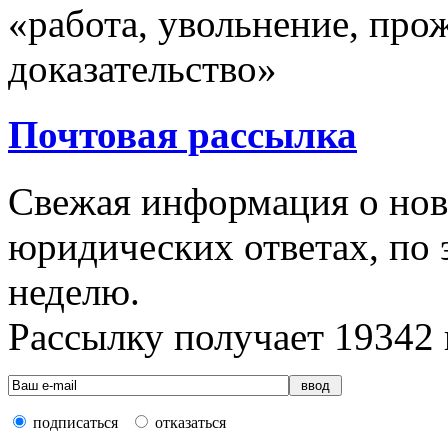
«работа, увольнение, про
доказательство»
Почтовая рассылка
Свежая информация о новы
юридических ответах, по э
неделю.
Рассылку получает
19342
подписаться
отказаться