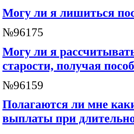
Могу ли я лишиться по
№96175
Могу ли я рассчитывать
старости, получая пособ
№96159
Полагаются ли мне как
выплаты при длительно