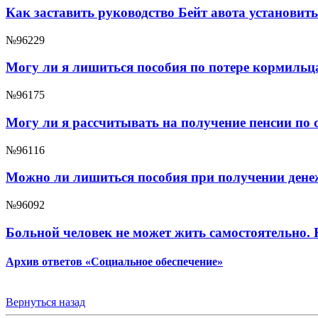
Как заставить руководство Бейт авота установит
№96229
Могу ли я лишиться пособия по потере кормильц
№96175
Могу ли я рассчитывать на получение пенсии по с
№96116
Можно ли лишиться пособия при получении дене
№96092
Больной человек не может жить самостоятельно.
Архив ответов «Социальное обеспечение»
Вернуться назад