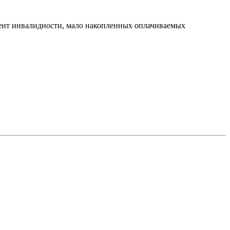
цент инвалидности, мало накопленных оплачиваемых