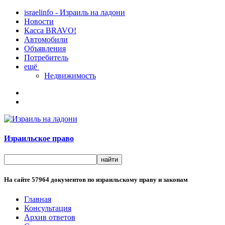
israelinfo - Израиль на ладони
Новости
Касса BRAVO!
Автомобили
Объявления
Потребитель
ещё
Недвижимость
Израильское право
На сайте
57964
документов по израильскому праву и законам
Главная
Консультация
Архив ответов