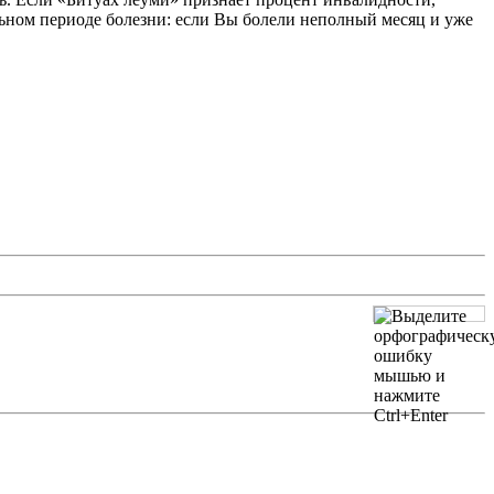
льном периоде болезни: если Вы болели неполный месяц и уже