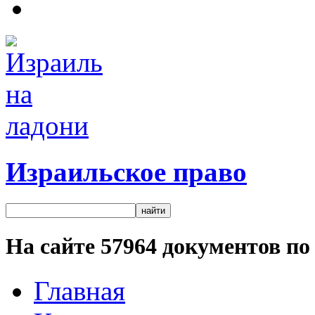
Израильское право
На сайте
57964
документов по 
Главная