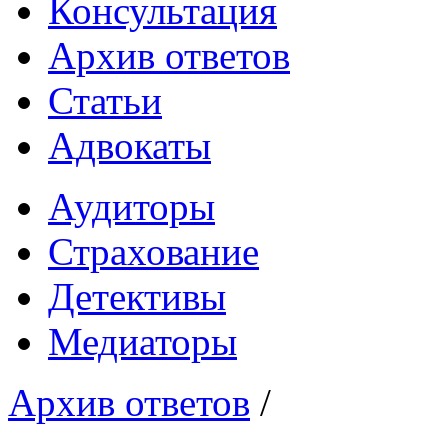
Консультация
Архив ответов
Статьи
Адвокаты
Аудиторы
Страхование
Детективы
Медиаторы
Архив ответов
/