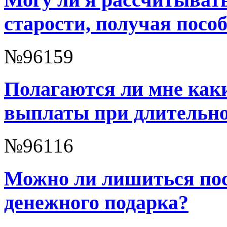
старости, получая пособ
№96159
Полагаются ли мне как
выплаты при длительно
№96116
Можно ли лишиться пос
денежного подарка?