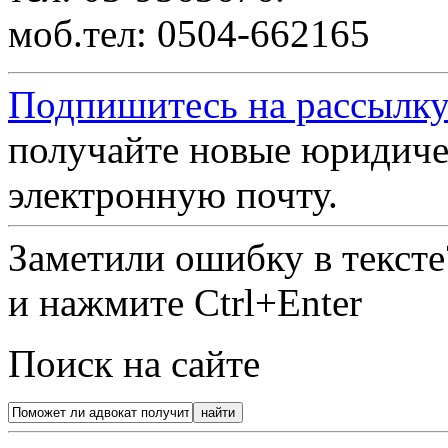
моб.тел: 0504-662165
Подпишитесь на рассылку
получайте новые юридиче
электронную почту.
Заметили ошибку в текст
и нажмите Ctrl+Enter
Поиск на сайте