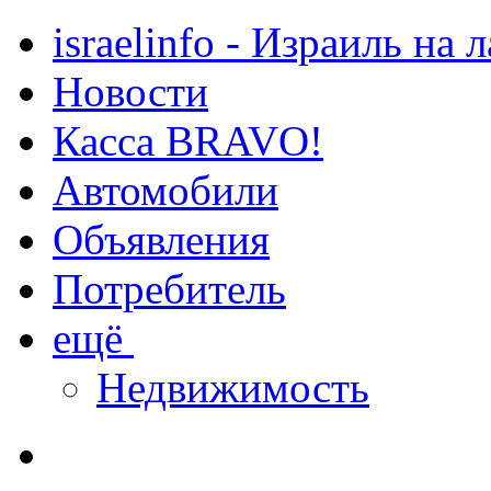
israelinfo - Израиль на 
Новости
Касса BRAVO!
Автомобили
Объявления
Потребитель
ещё
Недвижимость