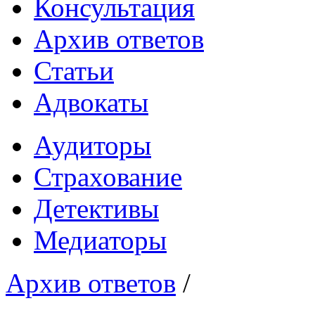
Консультация
Архив ответов
Статьи
Адвокаты
Аудиторы
Страхование
Детективы
Медиаторы
Архив ответов
/