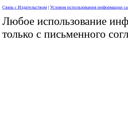
Связь с Издательством
|
Условия использования информации са
Любое использование инф
только с письменного согл