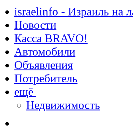
israelinfo - Израиль на 
Новости
Касса BRAVO!
Автомобили
Объявления
Потребитель
ещё
Недвижимость