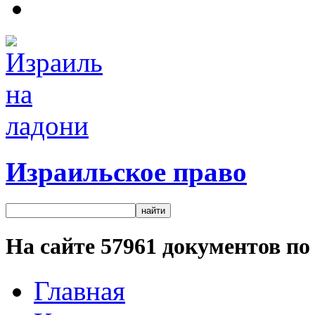
Израильское право
На сайте
57961
документов по 
Главная