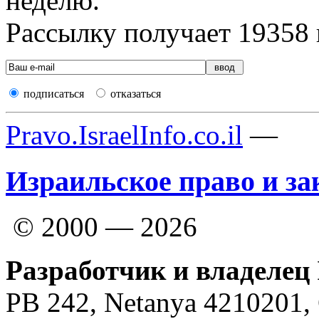
неделю.
Рассылку получает
19358
подписаться
отказаться
Pravo.IsraelInfo.co.il
—
Израильское право и за
© 2000 — 2026
Разработчик и владелец 
PB 242, Netanya 4210201