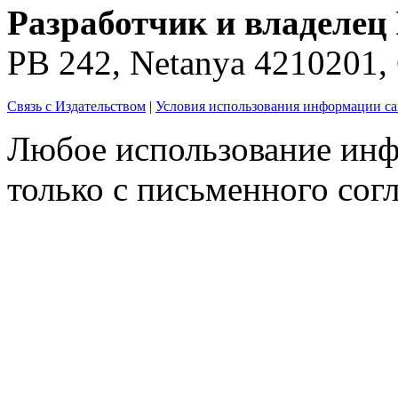
Разработчик и владелец 
PB 242, Netanya 4210201
Связь с Издательством
|
Условия использования информации са
Любое использование инф
только с письменного согл