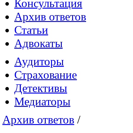
Консультация
Архив ответов
Статьи
Адвокаты
Аудиторы
Страхование
Детективы
Медиаторы
Архив ответов
/