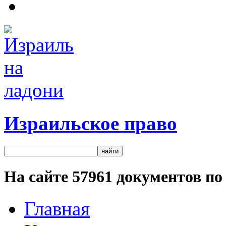
Израильское право
На сайте
57961
документов по 
Главная