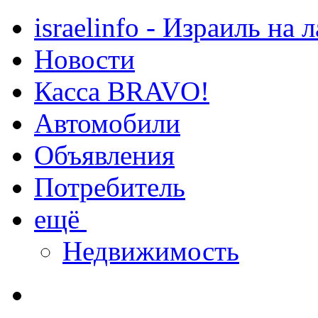
israelinfo - Израиль на 
Новости
Касса BRAVO!
Автомобили
Объявления
Потребитель
ещё
Недвижимость