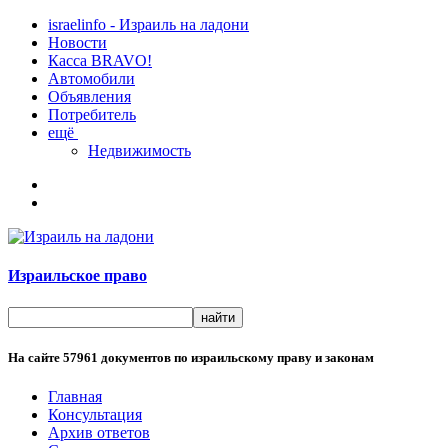
israelinfo - Израиль на ладони
Новости
Касса BRAVO!
Автомобили
Объявления
Потребитель
ещё
Недвижимость
Израильское право
На сайте
57961
документов по израильскому праву и законам
Главная
Консультация
Архив ответов