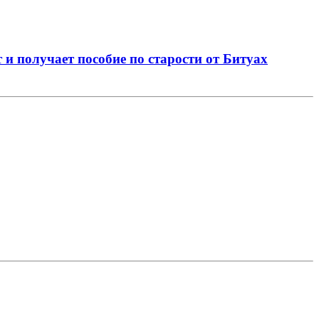
 и получает пособие по старости от Битуах