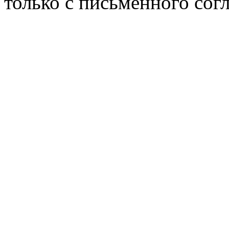
только с письменного согл