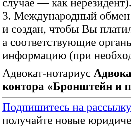
случае — как нерезидент)
3. Международный обмен 
и создан, чтобы Вы плати
а соответствующие органы
информацию (при необхо
Адвокат-нотариус
Адвока
контора «Бронштейн и 
Подпишитесь на рассылку
получайте новые юридиче