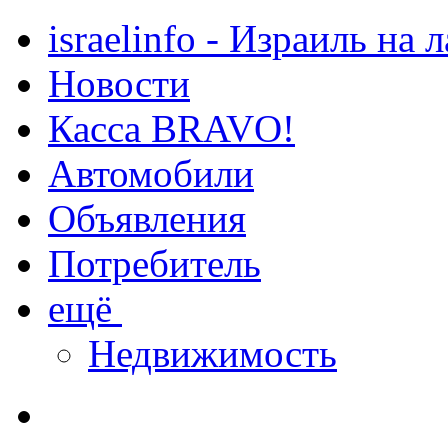
israelinfo - Израиль на 
Новости
Касса BRAVO!
Автомобили
Объявления
Потребитель
ещё
Недвижимость