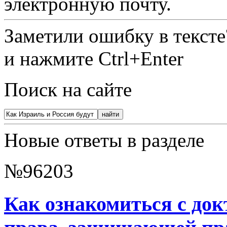
электронную почту.
Заметили ошибку в текст
и нажмите Ctrl+Enter
Поиск на сайте
Новые ответы в разделе
№96203
Как ознакомиться с до