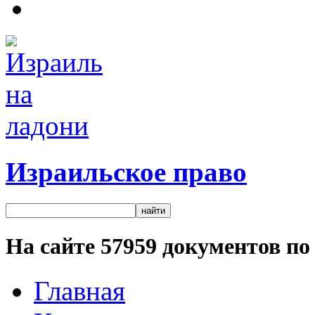
Израильское право
На сайте
57959
документов по 
Главная