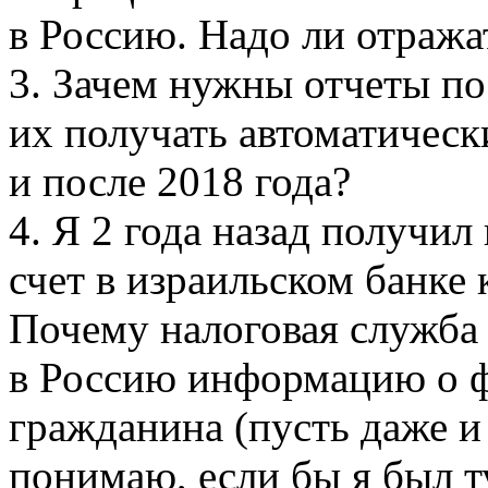
в Россию. Надо ли отража
3. Зачем нужны отчеты пос
их получать автоматическ
и после 2018 года?
4. Я 2 года назад получи
счет в израильском банке
Почему налоговая служба
в Россию информацию о ф
гражданина (пусть даже и
понимаю, если бы я был т