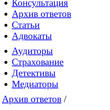
Консультация
Архив ответов
Статьи
Адвокаты
Аудиторы
Страхование
Детективы
Медиаторы
Архив ответов
/