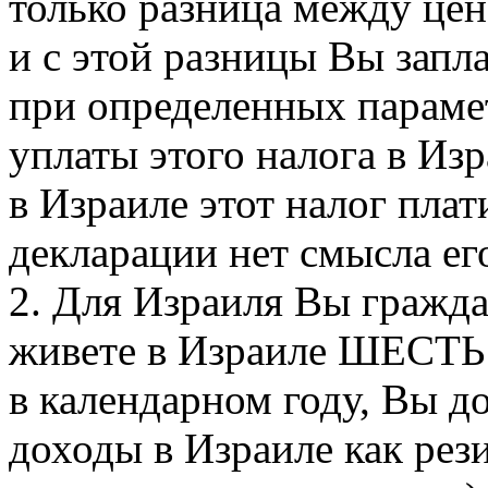
только разница между цен
и с этой разницы Вы запл
при определенных параме
уплаты этого налога в Изр
в Израиле этот налог плат
декларации нет смысла ег
2. Для Израиля Вы гражда
живете в Израиле ШЕСТЬ 
в календарном году, Вы д
доходы в Израиле как рез