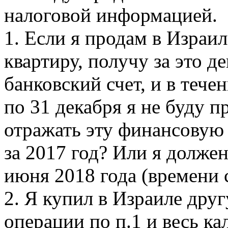
налоговой информацией.
1. Если я продам в Израил
квартиру, получу за это д
банковский счет, и в течен
по 31 декабря я не буду п
отражать эту финансовую 
за 2017 год? Или я должен
июня 2018 года (времени 
2. Я купил в Израиле друг
операции по п.1 и весь к