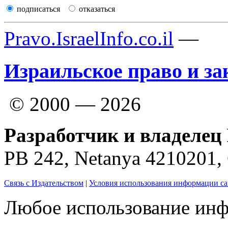
подписаться
отказаться
Pravo.IsraelInfo.co.il
—
Израильское право и за
© 2000 — 2026
Разработчик и владелец 
PB 242, Netanya 4210201
Связь с Издательством
|
Условия использования информации са
Любое использование инф