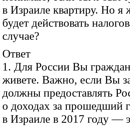
в Израиле квартиру. Но я
будет действовать налого
случае?
Ответ
1. Для России Вы граждан
живете. Важно, если Вы з
должны предоставлять Ро
о доходах за прошедший г
в Израиле в 2017 году — 