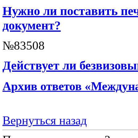
Нужно ли поставить печ
документ?
№83508
Действует ли безвизов
Архив ответов «Междун
Вернуться назад