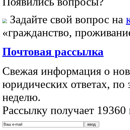
Появились вопросы?
Задайте свой вопрос на
«гражданство, проживание
Почтовая рассылка
Свежая информация о новы
юридических ответах, по э
неделю.
Рассылку получает
19360