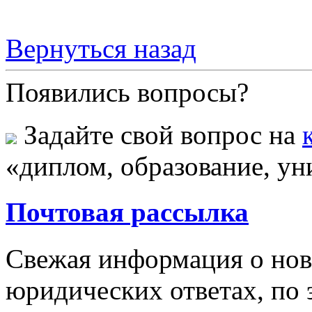
Вернуться назад
Появились вопросы?
Задайте свой вопрос на
«диплом, образование, ун
Почтовая рассылка
Свежая информация о новы
юридических ответах, по э