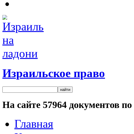
Израильское право
На сайте
57964
документов по 
Главная