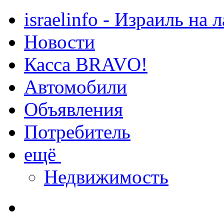
israelinfo - Израиль на 
Новости
Касса BRAVO!
Автомобили
Объявления
Потребитель
ещё
Недвижимость