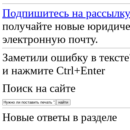
Подпишитесь на рассылку
получайте новые юридиче
электронную почту.
Заметили ошибку в текст
и нажмите Ctrl+Enter
Поиск на сайте
Новые ответы в разделе