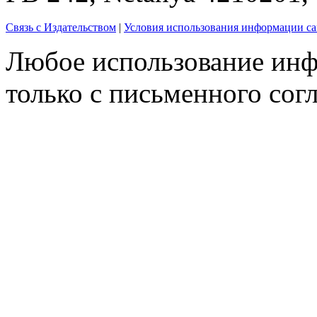
Связь с Издательством
|
Условия использования информации са
Любое использование инф
только с письменного согл