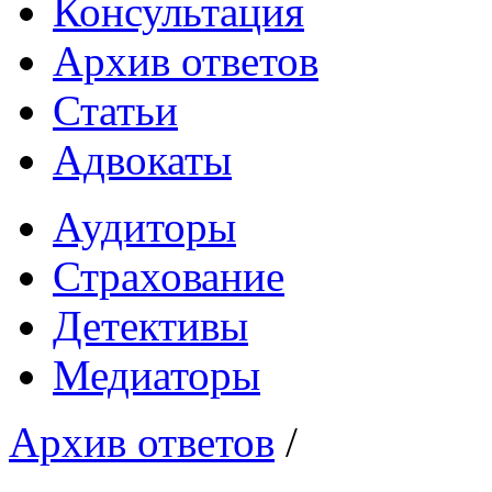
Консультация
Архив ответов
Статьи
Адвокаты
Аудиторы
Страхование
Детективы
Медиаторы
Архив ответов
/