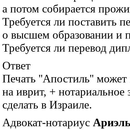
а потом собирается прожи
Требуется ли поставить пе
о высшем образовании и 
Требуется ли перевод дип
Ответ
Печать ''Апостиль'' может
на иврит, + нотариальное
сделать в Израиле.
Адвокат-нотариус
Ариэль