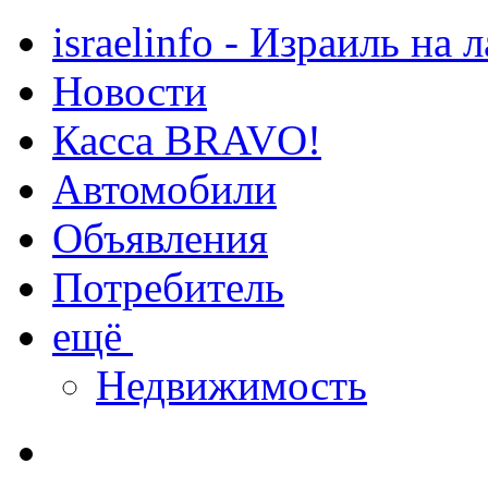
israelinfo - Израиль на 
Новости
Касса BRAVO!
Автомобили
Объявления
Потребитель
ещё
Недвижимость