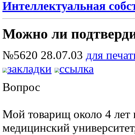
Интеллектуальная собс
Можно ли подтверд
№5620
28.07.03
для печат
закладки
ссылка
Вопрос
Мой товарищ около 4 лет 
медицинский университет,