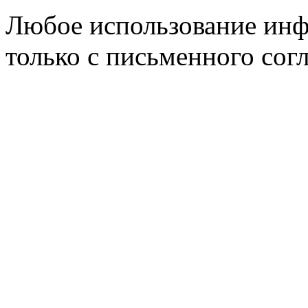
Любое использование инф
только с письменного согл