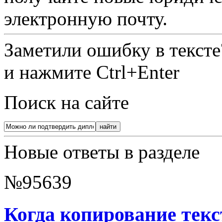
электронную почту.
Заметили ошибку в текст
и нажмите Ctrl+Enter
Поиск на сайте
Новые ответы в разделе
№95639
Когда копирование тек