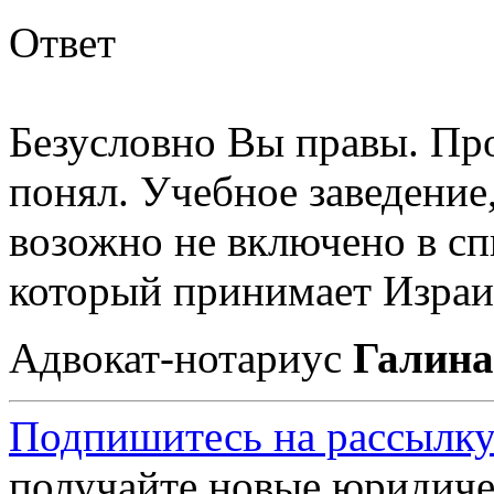
Ответ
Безусловно Вы правы. Пр
понял. Учебное заведение,
возожно не включено в сп
который принимает Израи
Адвокат-нотариус
Галина
Подпишитесь на рассылку
получайте новые юридиче