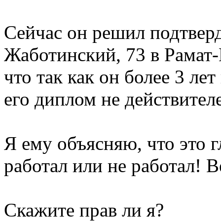
Сейчас он решил подтверд
Жаботинский, 73 в Рамат-
что так как он более 3 ле
его диплом не действителе
Я ему объясняю, что это г
работал или не работал! В
Скажите прав ли я?