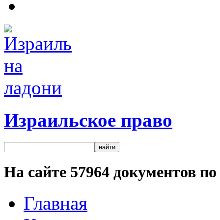
Израильское право
На сайте
57964
документов по 
Главная