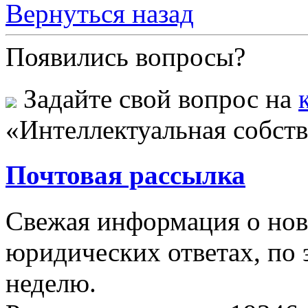
Вернуться назад
Появились вопросы?
Задайте свой вопрос на
«Интеллектуальная собст
Почтовая рассылка
Свежая информация о новы
юридических ответах, по э
неделю.