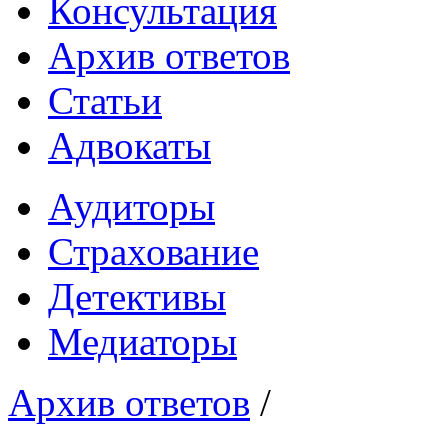
Консультация
Архив ответов
Статьи
Адвокаты
Аудиторы
Страхование
Детективы
Медиаторы
Архив ответов
/