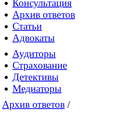
Консультация
Архив ответов
Статьи
Адвокаты
Аудиторы
Страхование
Детективы
Медиаторы
Архив ответов
/