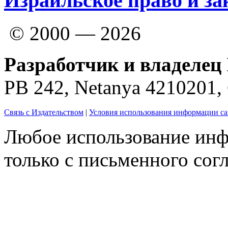
Израильское право и за
© 2000 — 2026
Разработчик и владелец 
PB 242, Netanya 4210201
Связь с Издательством
|
Условия использования информации са
Любое использование инф
только с письменного согл