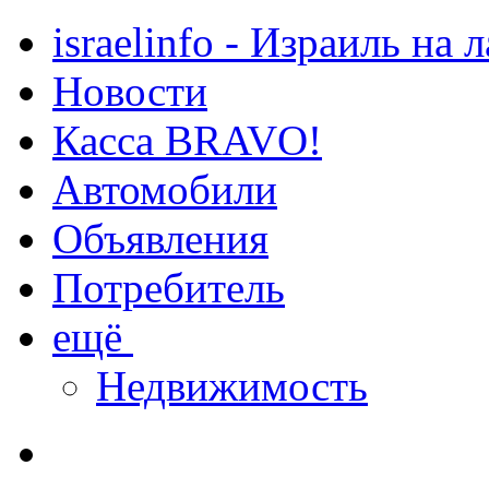
israelinfo - Израиль на 
Новости
Касса BRAVO!
Автомобили
Объявления
Потребитель
ещё
Недвижимость