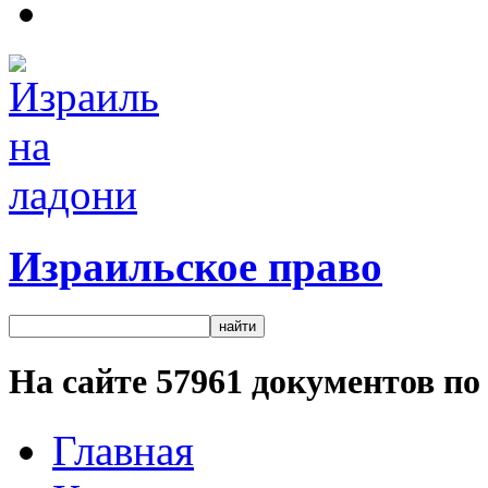
Израильское право
На сайте
57961
документов по 
Главная