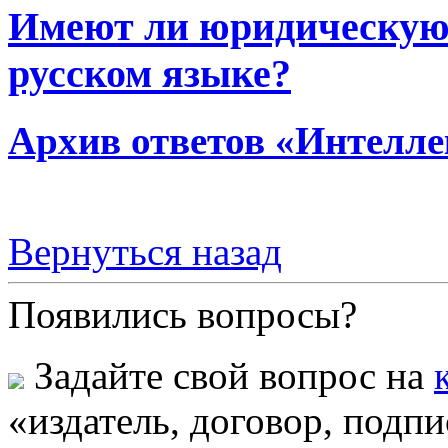
Имеют ли юридическую 
русском языке?
Архив ответов «Интелле
Вернуться назад
Появились вопросы?
Задайте свой вопрос на
«издатель, договор, подпи