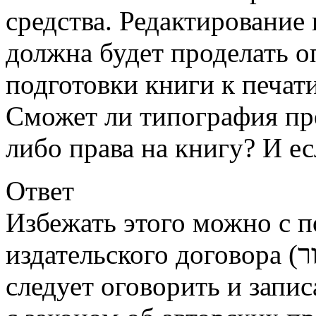
средства. Редактирование 
должна будет проделать о
подготовки книги к печати
Сможет ли типография пр
либо права на книгу? И ес
Ответ
Избежать этого можно с 
издательского договора (הסכם הוצאה לאור), в котором
следует оговорить и запис