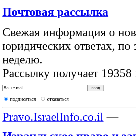
Почтовая рассылка
Свежая информация о новы
юридических ответах, по э
неделю.
Рассылку получает
19358
подписаться
отказаться
Pravo.IsraelInfo.co.il
—