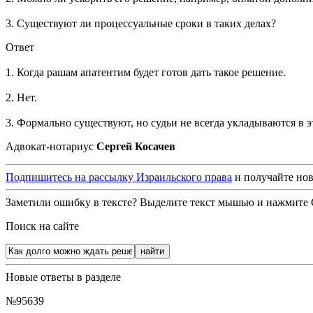
3. Существуют ли процессуальные сроки в таких делах?
Ответ
1. Когда рашам апатентим будет готов дать такое решение.
2. Нет.
3. Формально существуют, но судьи не всегда укладываются в э
Адвокат-нотариус
Сергей Косачев
Подпишитесь на рассылку Израильского права
и получайте нов
Заметили ошибку в тексте? Выделите текст мышью и нажмите C
Поиск на сайте
Новые ответы в разделе
№95639