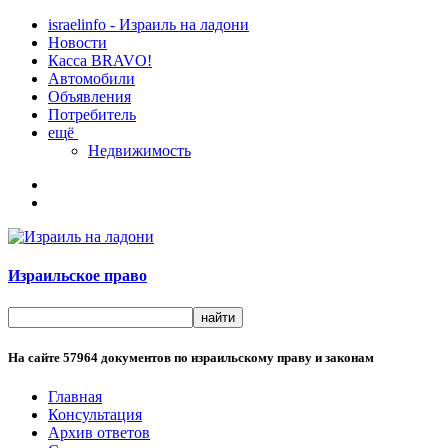
israelinfo - Израиль на ладони
Новости
Касса BRAVO!
Автомобили
Объявления
Потребитель
ещё
Недвижимость
Израильское право
На сайте
57964
документов по израильскому праву и законам
Главная
Консультация
Архив ответов