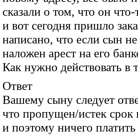
сказали о том, что он что
и вот сегодня пришло зака
написано, что если сын не
наложен арест на его банк
Как нужно действовать в 
Ответ
Вашему сыну следует отве
что пропущен/истек срок 
и поэтому ничего платить