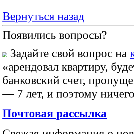
Вернуться назад
Появились вопросы?
Задайте свой вопрос на
«арендовал квартиру, буде
банковский счет, пропуще
— 7 лет, и поэтому ничег
Почтовая рассылка
Свежая информация о новы