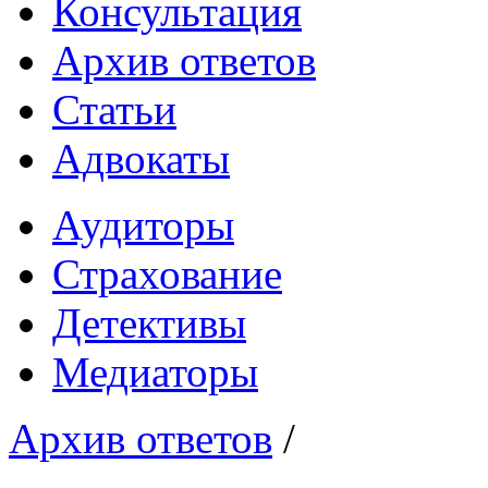
Консультация
Архив ответов
Статьи
Адвокаты
Аудиторы
Страхование
Детективы
Медиаторы
Архив ответов
/