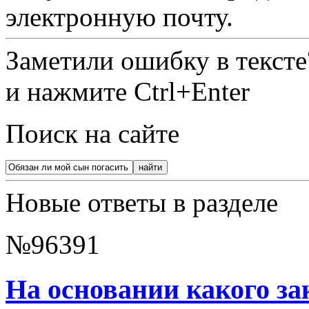
электронную почту.
Заметили ошибку в текст
и нажмите Ctrl+Enter
Поиск на сайте
Новые ответы в разделе
№96391
На основании какого зак