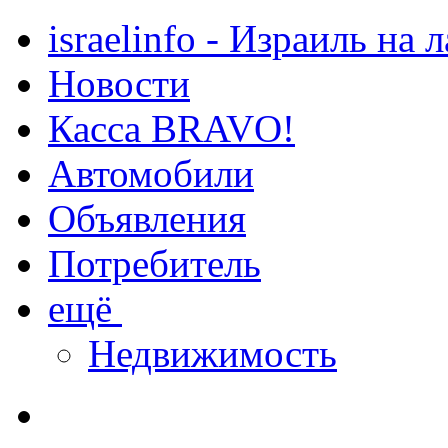
israelinfo - Израиль на 
Новости
Касса BRAVO!
Автомобили
Объявления
Потребитель
ещё
Недвижимость