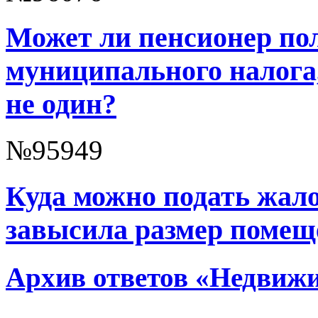
Может ли пенсионер по
муниципального налога,
не один?
№95949
Куда можно подать жало
завысила размер помещ
Архив ответов «Недвижи