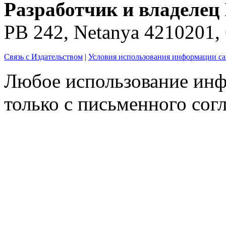
Разработчик и владелец 
PB 242, Netanya 4210201
Связь с Издательством
|
Условия использования информации са
Любое использование инф
только с письменного согл