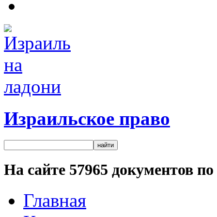
Израильское право
На сайте
57965
документов по 
Главная