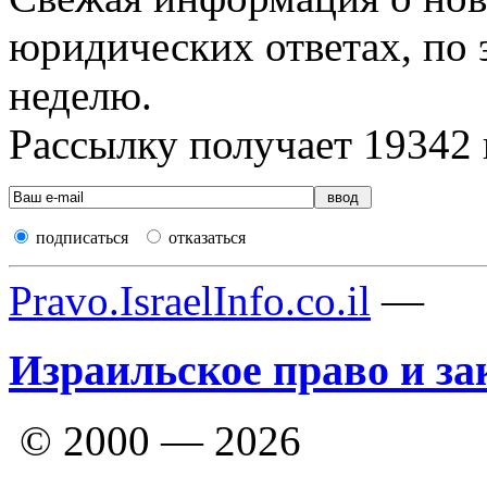
юридических ответах, по э
неделю.
Рассылку получает
19342
подписаться
отказаться
Pravo.IsraelInfo.co.il
—
Израильское право и за
© 2000 — 2026