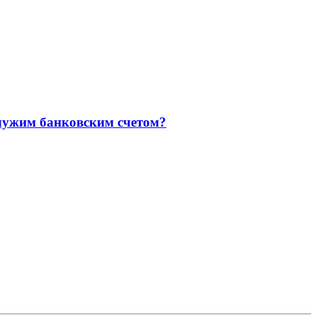
 чужим банковским счетом?