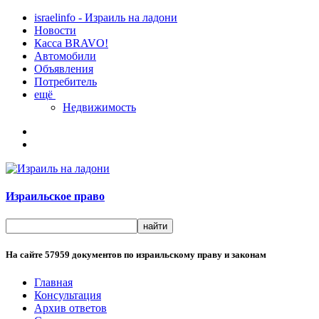
israelinfo - Израиль на ладони
Новости
Касса BRAVO!
Автомобили
Объявления
Потребитель
ещё
Недвижимость
Израильское право
На сайте
57959
документов по израильскому праву и законам
Главная
Консультация
Архив ответов