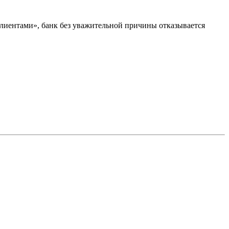
клиентами», банк без уважительной причины отказывается