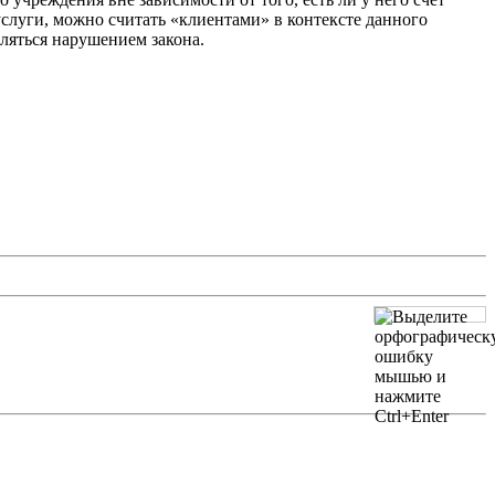
услуги, можно считать «клиентами» в контексте данного
ляться нарушением закона.