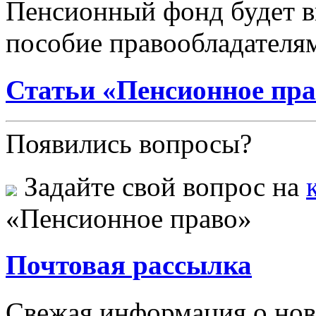
Пенсионный фонд будет в
пособие правообладателям
Статьи «Пенсионное пр
Появились вопросы?
Задайте свой вопрос на
«Пенсионное право»
Почтовая рассылка
Свежая информация о новы