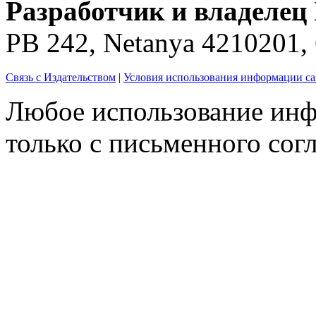
Разработчик и владелец 
PB 242, Netanya 4210201
Связь с Издательством
|
Условия использования информации са
Любое использование инф
только с письменного согл