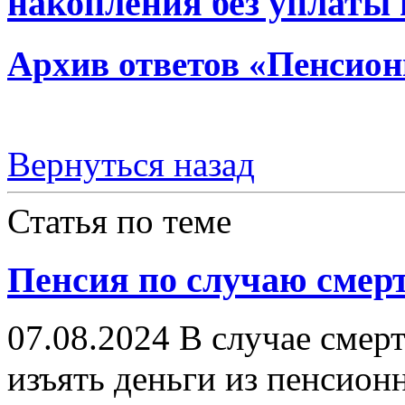
накопления без уплаты 
Архив ответов «Пенсион
Вернуться назад
Статья по теме
Пенсия по случаю смер
07.08.2024
В случае смерт
изъять деньги из пенсион