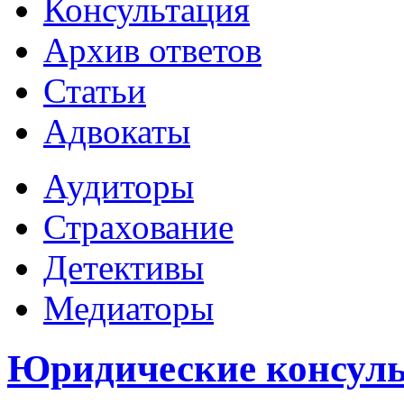
Консультация
Архив ответов
Статьи
Адвокаты
Аудиторы
Страхование
Детективы
Медиаторы
Юридические консуль