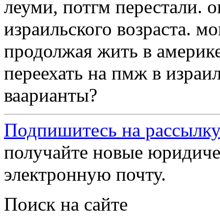
леуми, потгм перестали. 
израильского возраста. м
продолжая жить в америке
переехать на пмж в израи
ваарианты?
Подпишитесь на рассылку
получайте новые юридиче
электронную почту.
Поиск на сайте