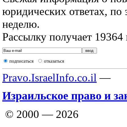
юридических ответах, по э
неделю.
Рассылку получает
19364
подписаться
отказаться
Pravo.IsraelInfo.co.il
—
Израильское право и за
© 2000 — 2026