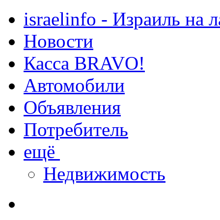
israelinfo - Израиль на 
Новости
Касса BRAVO!
Автомобили
Объявления
Потребитель
ещё
Недвижимость