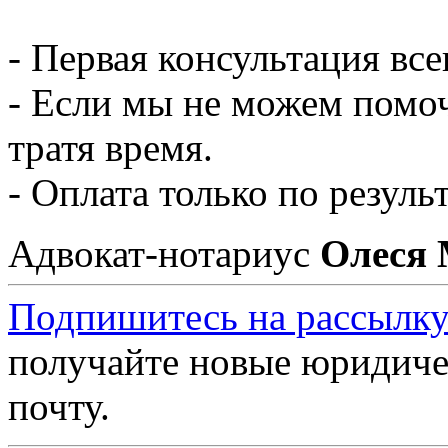
- Первая консультация все
- Если мы не можем помоч
тратя время.
- Оплата только по результ
Адвокат-нотариус
Олеся
Подпишитесь на рассылку
получайте новые юридиче
почту.