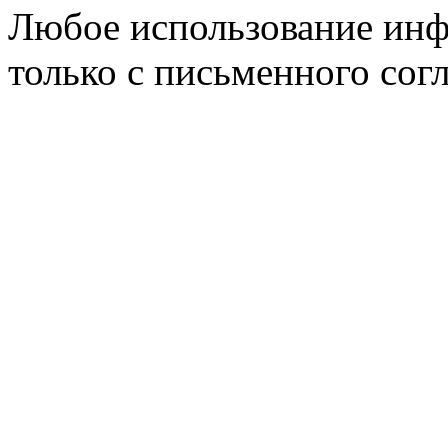
Любое использование инф
только с письменного согл