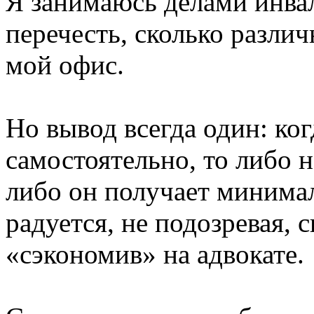
Я занимаюсь делами инвал
перечесть, сколько разли
мой офис.
Но вывод всегда один: ког
самостоятельно, то либо 
либо он получает минима
радуется, не подозревая, 
«сэкономив» на адвокате.