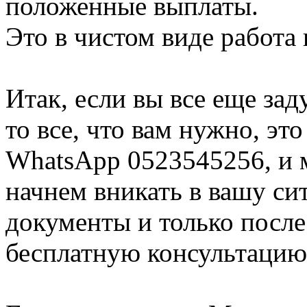
положенные выплаты.
Это в чистом виде работа 
Итак, если вы все еще зад
то все, что вам нужно, эт
WhatsApp 0523545256, и 
начнем вникать в вашу с
документы и только после
бесплатную консультацию