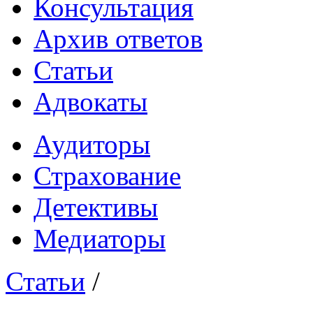
Консультация
Архив ответов
Статьи
Адвокаты
Аудиторы
Страхование
Детективы
Медиаторы
Статьи
/