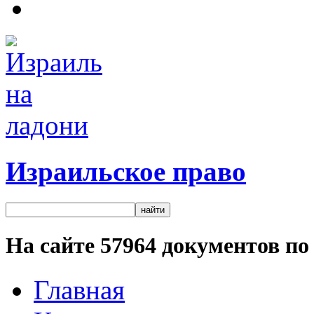
Израильское право
На сайте
57964
документов по 
Главная