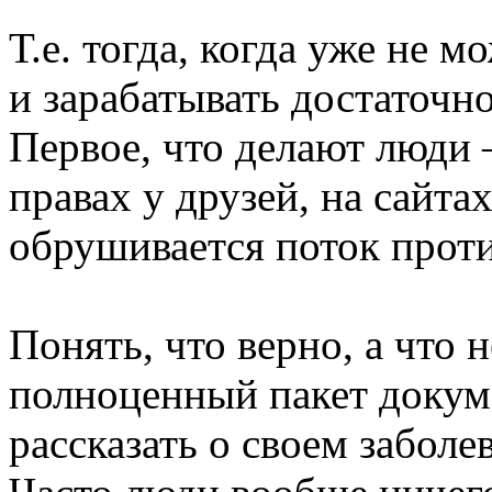
Т.е. тогда, когда уже не 
и зарабатывать достаточн
Первое, что делают люди 
правах у друзей, на сайтах
обрушивается поток прот
Понять, что верно, а что 
полноценный пакет докум
рассказать о своем заболе