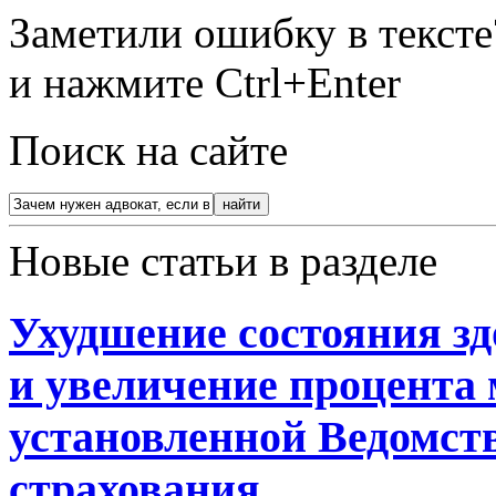
Заметили ошибку в текст
и нажмите Ctrl+Enter
Поиск на сайте
Новые статьи в разделе
Ухудшение состояния зд
и увеличение процента
установленной Ведомст
страхования