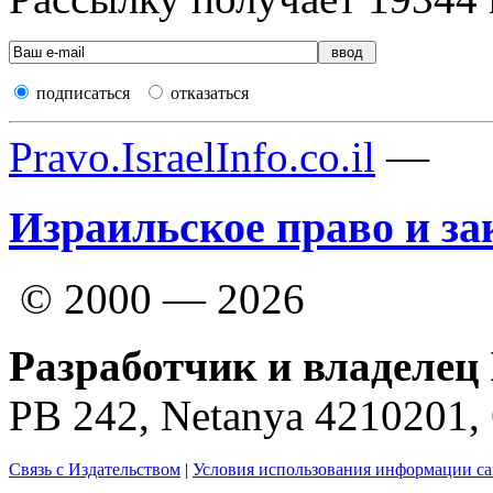
подписаться
отказаться
Pravo.IsraelInfo.co.il
—
Израильское право и за
© 2000 — 2026
Разработчик и владелец 
PB 242, Netanya 4210201
Связь с Издательством
|
Условия использования информации са