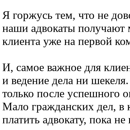
Я горжусь тем, что не дов
наши адвокаты получают 
клиента уже на первой ко
И, самое важное для клие
и ведение дела ни шекеля
только после успешного о
Мало гражданских дел, в
платить адвокату, пока не