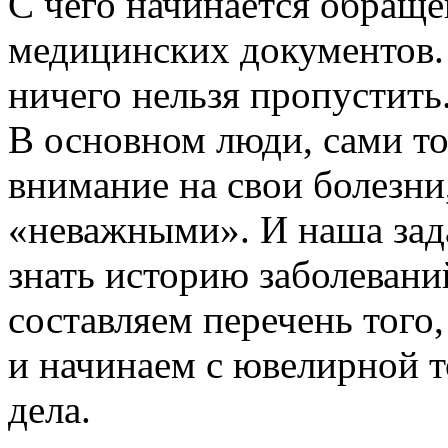
С чего начинается обраще
медицинских документов.
ничего нельзя пропустить
В основном люди, сами то
внимание на свои болезни
«неважными». И наша зада
знать историю заболевани
составляем перечень того,
и начинаем с ювелирной т
дела.