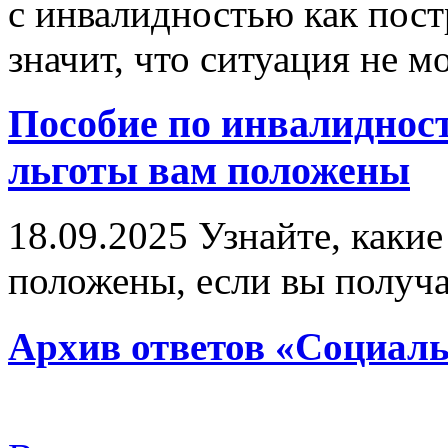
с инвалидностью как пост
значит, что ситуация не м
Пособие по инвалиднос
льготы вам положены
18.09.2025
Узнайте, какие
положены, если вы получа
Архив ответов «Социаль