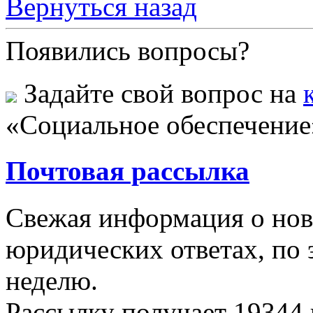
Вернуться назад
Появились вопросы?
Задайте свой вопрос на
«Социальное обеспечение
Почтовая рассылка
Свежая информация о новы
юридических ответах, по э
неделю.
Рассылку получает
19344