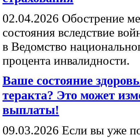
02.04.2026
Обострение ме
состояния вследствие вой
в Ведомство национальног
процента инвалидности.
Ваше состояние здоровь
теракта? Это может из
выплаты!
09.03.2026
Если вы уже по