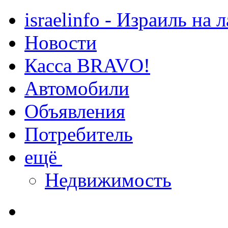
israelinfo - Израиль на 
Новости
Касса BRAVO!
Автомобили
Объявления
Потребитель
ещё
Недвижимость