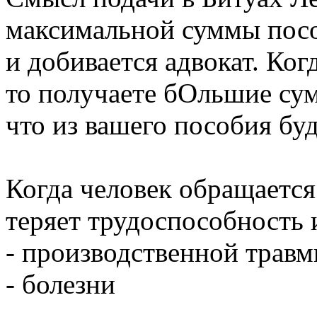
максимальной суммы посо
и добивается адвокат. Ког
то получаете бОльшие сум
что из вашего пособия буд
Когда человек обращается
теряет трудоспособность и
- производственной травм
- болезни