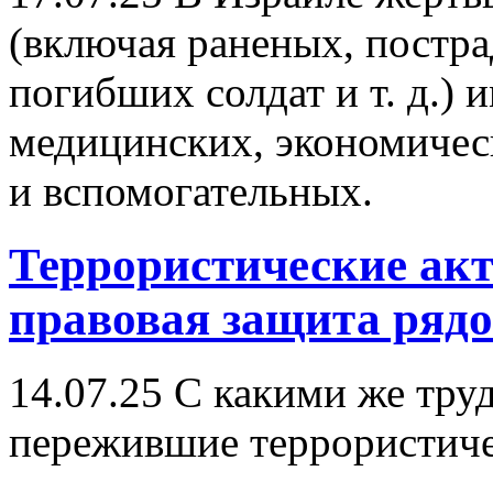
(включая раненых, постра
погибших солдат и т. д.)
медицинских, экономичес
и вспомогательных.
Террористические акт
правовая защита ряд
14.07.25
С какими же труд
пережившие террористиче