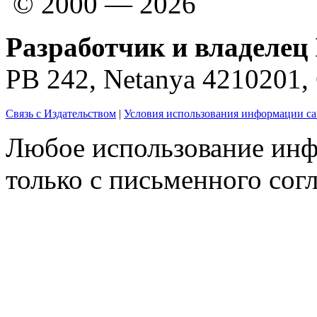
© 2000 — 2026
Разработчик и владелец 
PB 242, Netanya 4210201
Связь с Издательством
|
Условия использования информации са
Любое использование инф
только с письменного согл