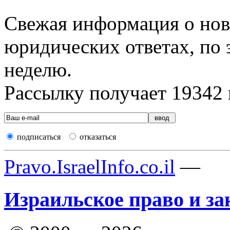
Свежая информация о новы
юридических ответах, по э
неделю.
Рассылку получает
19342
подписаться
отказаться
Pravo.IsraelInfo.co.il
—
Израильское право и за