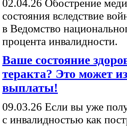
02.04.26
Обострение меди
состояния вследствие вой
в Ведомство национальног
процента инвалидности.
Ваше состояние здоро
теракта? Это может и
выплаты!
09.03.26
Если вы уже полу
с инвалидностью как пост