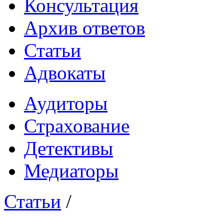
Консультация
Архив ответов
Статьи
Адвокаты
Аудиторы
Страхование
Детективы
Медиаторы
Статьи
/