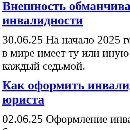
Внешность обманчива
инвалидности
30.06.25
На начало 2025 г
в мире имеет ту или иную
каждый седьмой.
Как оформить инвали
юриста
02.06.25
Оформление инва