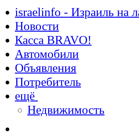
israelinfo - Израиль на 
Новости
Касса BRAVO!
Автомобили
Объявления
Потребитель
ещё
Недвижимость