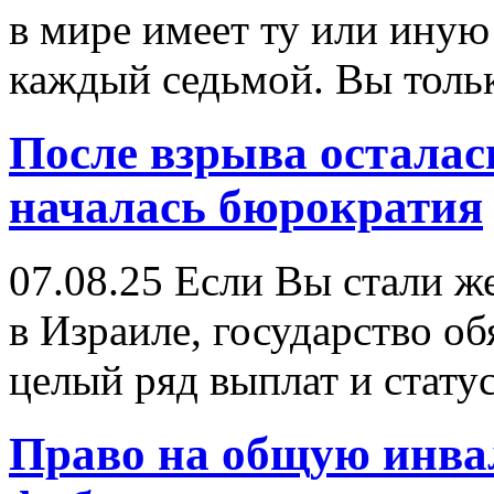
в мире имеет ту или иную
каждый седьмой. Вы тольк
После взрыва осталас
началась бюрократия
07.08.25
Если Вы стали же
в Израиле, государство о
целый ряд выплат и статус
Право на общую инва