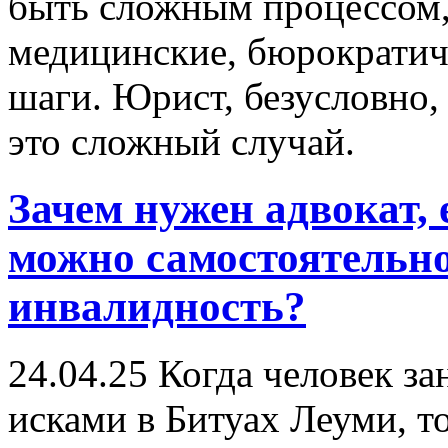
быть сложным процессом,
медицинские, бюрократич
шаги. Юрист, безусловно,
это сложный случай.
Зачем нужен адвокат, 
можно самостоятельно
инвалидность?
24.04.25
Когда человек за
исками в Битуах Леуми, т