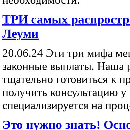
ТРИ самых распростр
Леуми
20.06.24
Эти три мифа ме
законные выплаты. Наша 
тщательно готовиться к пр
получить консультацию у 
специализируется на проц
Это нужно знать! Осн