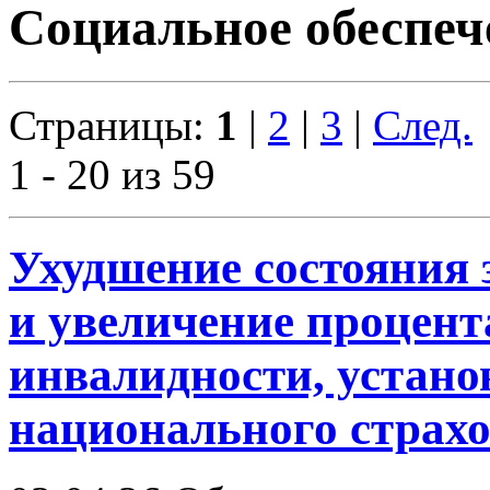
Социальное обеспеч
Страницы:
1
|
2
|
3
|
След.
1 - 20 из 59
Ухудшение состояния з
и увеличение процент
инвалидности, устано
национального страх