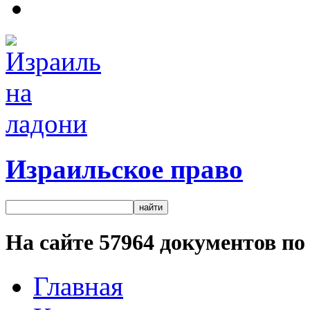
Израильское право
На сайте
57964
документов по 
Главная