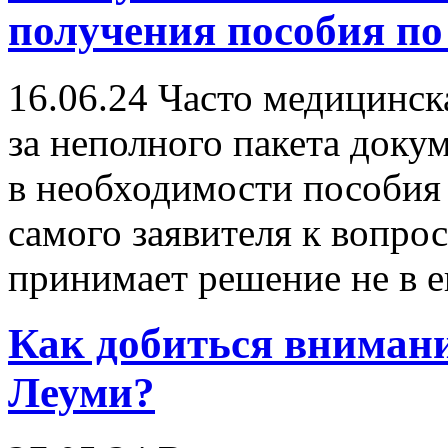
получения пособия по
16.06.24
Часто медицинска
за неполного пакета доку
в необходимости пособия
самого заявителя к вопро
принимает решение не в ег
Как добиться вниман
Леуми?