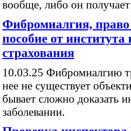
вообще, либо он получае
Фибромиалгия, право
пособие от института
страхования
10.03.25
Фибромиалгию тр
нее не существует объект
бывает сложно доказать и
заболевании.