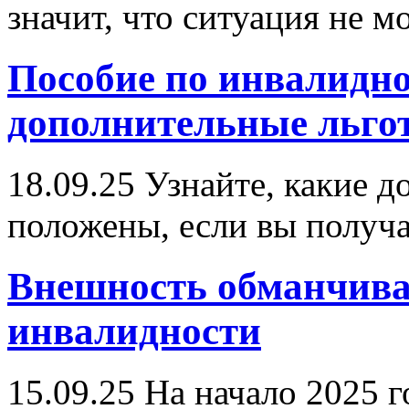
значит, что ситуация не м
Пособие по инвалидно
дополнительные льго
18.09.25
Узнайте, какие д
положены, если вы получа
Внешность обманчива
инвалидности
15.09.25
На начало 2025 г