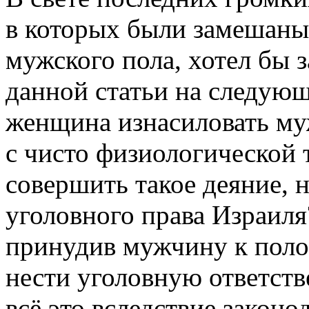
в которых были замешаны
мужского пола, хотел бы 
данной статьи на следующ
женщина изнасиловать му
с чисто физиологической 
совершить такое деяние, н
уголовного права Израиля?
принудив мужчину к поло
нести уголовную ответств
всё это вследствие закон