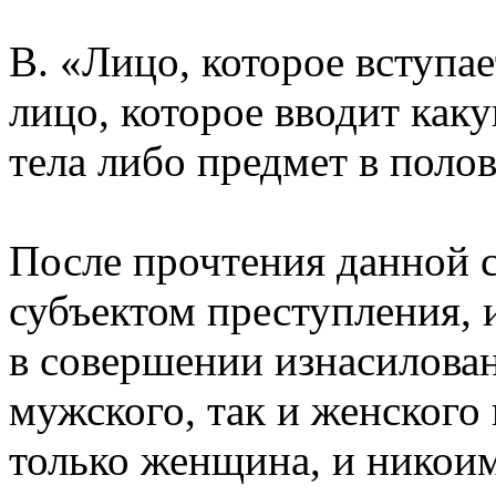
В. «Лицо, которое вступа
лицо, которое вводит как
тела либо предмет в поло
После прочтения данной ст
субъектом преступления,
в совершении изнасилован
мужского, так и женского
только женщина, и никои