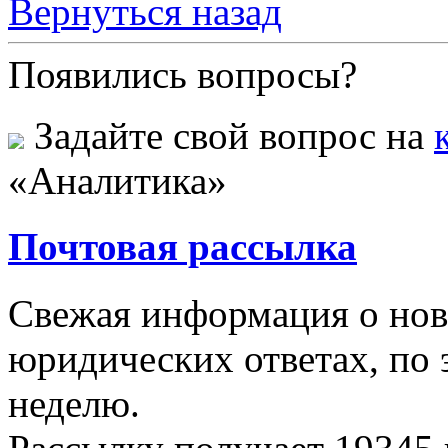
Вернуться назад
Появились вопросы?
Задайте свой вопрос на
«Аналитика»
Почтовая рассылка
Свежая информация о новы
юридических ответах, по э
неделю.