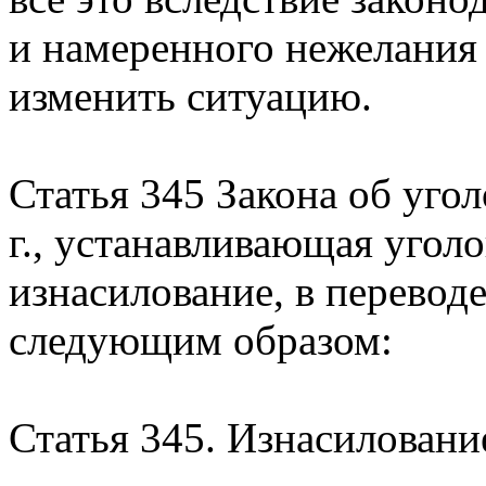
и намеренного нежелания
изменить ситуацию.
Статья 345 Закона об уго
г., устанавливающая угол
изнасилование, в переводе
следующим образом:
Статья 345. Изнасиловани