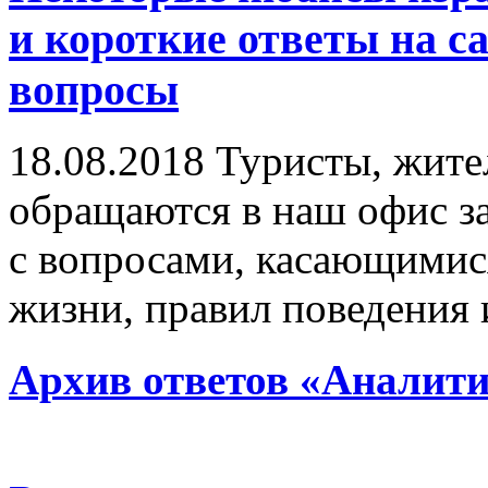
и короткие ответы на 
вопросы
18.08.2018
Туристы, жител
обращаются в наш офис з
с вопросами, касающимис
жизни, правил поведения
Архив ответов «Аналит