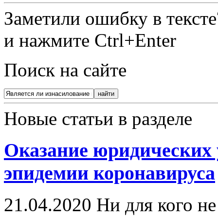
Заметили ошибку в текст
и нажмите Ctrl+Enter
Поиск на сайте
Новые статьи в разделе
Оказание юридических 
эпидемии коронавируса
21.04.2020
Ни для кого не