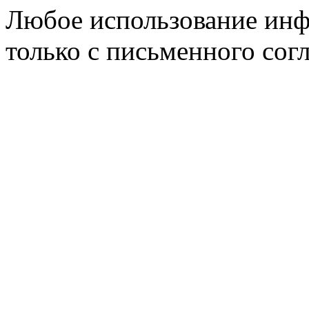
Любое использование инф
только с письменного согл