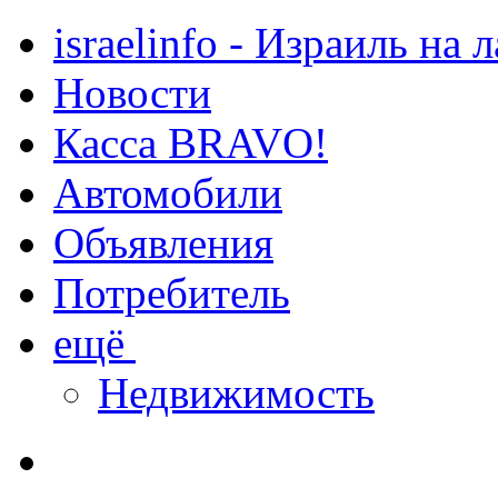
israelinfo - Израиль на 
Новости
Касса BRAVO!
Автомобили
Объявления
Потребитель
ещё
Недвижимость