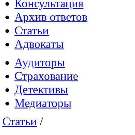
Консультация
Архив ответов
Статьи
Адвокаты
Аудиторы
Страхование
Детективы
Медиаторы
Статьи
/