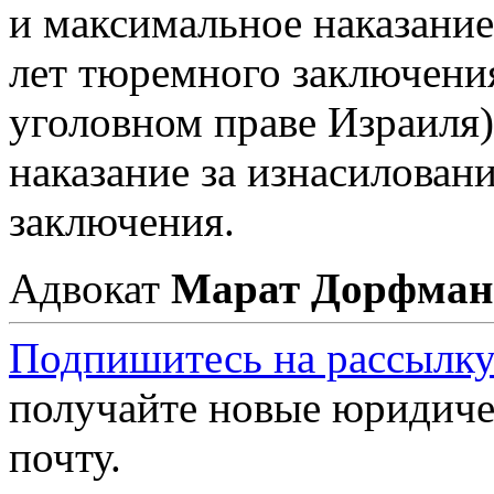
и максимальное наказание
лет тюремного заключения
уголовном праве Израиля)
наказание за изнасилован
заключения.
Адвокат
Марат Дорфман
Подпишитесь на рассылку
получайте новые юридиче
почту.