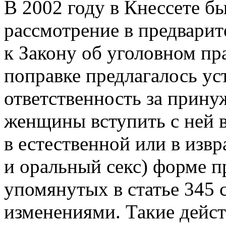
В 2002 году в Кнессете б
рассмотрение в предварит
к Закону об уголовном пр
поправке предлагалось ус
ответственность за прин
женщины вступить с ней 
в естественной или в изв
и оральный секс) форме п
упомянутых в статье 345
изменениями. Такие дейс