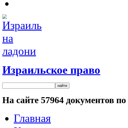
Израильское право
На сайте
57964
документов по 
Главная