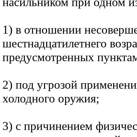
насильником при одном и
1) в отношении несоверш
шестнадцатилетнего возра
предусмотренных пунктами 
2) под угрозой применени
холодного оружия;
3) с причинением физичес