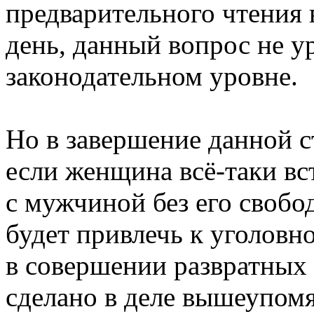
предварительного чтения 
день, данный вопрос не у
законодательном уровне.
Но в завершение данной с
если женщина всё-таки вс
с мужчиной без его свобо
будет привлечь к уголовн
в совершении развратных 
сделано в деле вышеупом