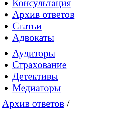
Консультация
Архив ответов
Статьи
Адвокаты
Аудиторы
Страхование
Детективы
Медиаторы
Архив ответов
/