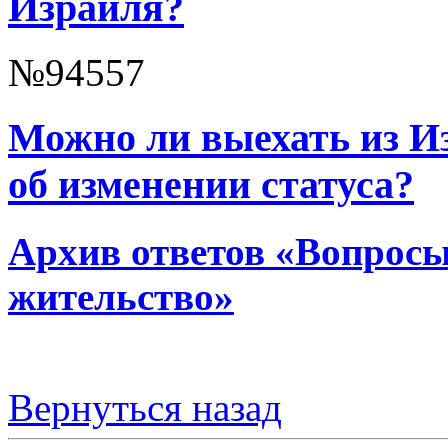
Израиля?
№94557
Можно ли выехать из Из
об изменении статуса?
Архив ответов «Вопросы
жительство»
Вернуться назад