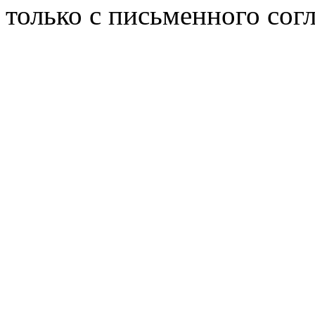
только с письменного согл