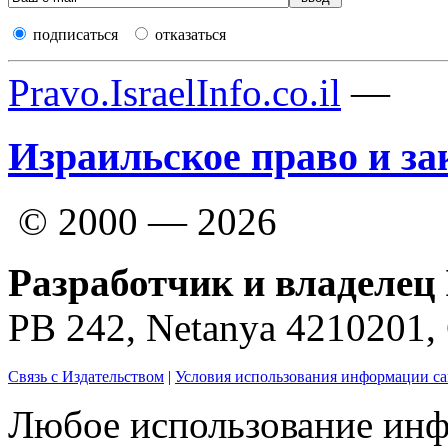
подписаться
отказаться
Pravo.IsraelInfo.co.il
—
Израильское право и за
© 2000 — 2026
Разработчик и владелец 
PB 242, Netanya 4210201
Связь с Издательством
|
Условия использования информации са
Любое использование инф