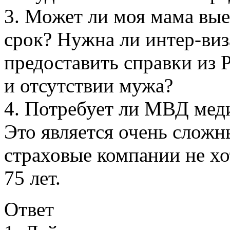
3. Может ли моя мама вые
срок? Нужна ли интер-виз
предоставить справки из 
и отсутствии мужа?
4. Потребует ли МВД мед
Это является очень сложн
страховые компании не хо
75 лет.
Ответ