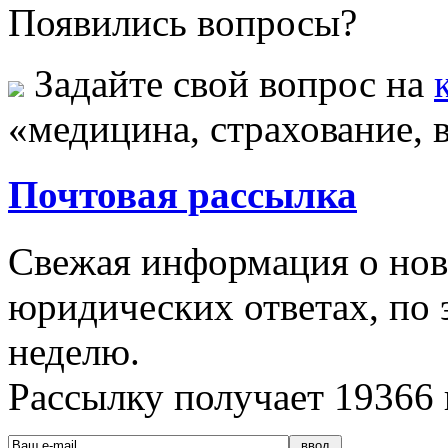
Появились вопросы?
Задайте свой вопрос на
«медицина, страхование, в
Почтовая рассылка
Свежая информация о новы
юридических ответах, по э
неделю.
Рассылку получает
19366