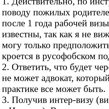
1. Действительно, по ин
поводу пожилых родителе
после 1 года рабочей виз
известны, так как я не в
могу только предположить
кроется в русофобском п
2. Ответить, что будет че
не может адвокат, который
практике все может быть.
3. Получив интер-визу (ви