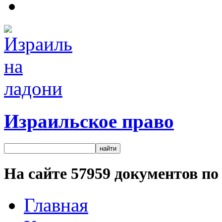
Израильское право
На сайте
57959
документов по 
Главная