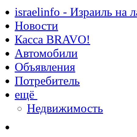
israelinfo - Израиль на 
Новости
Касса BRAVO!
Автомобили
Объявления
Потребитель
ещё
Недвижимость