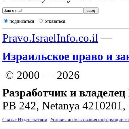
подписаться
отказаться
Pravo.IsraelInfo.co.il
—
Израильское право и за
© 2000 — 2026
Разработчик и владелец 
PB 242, Netanya 4210201
Связь с Издательством
|
Условия использования информации са