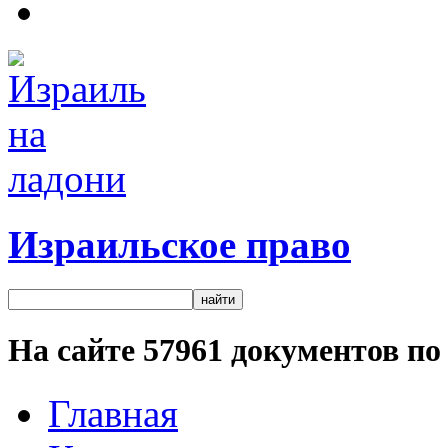
Израильское право
На сайте
57961
документов по 
Главная