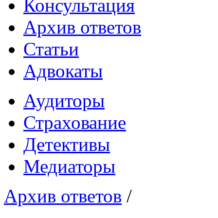
Консультация
Архив ответов
Статьи
Адвокаты
Аудиторы
Страхование
Детективы
Медиаторы
Архив ответов
/