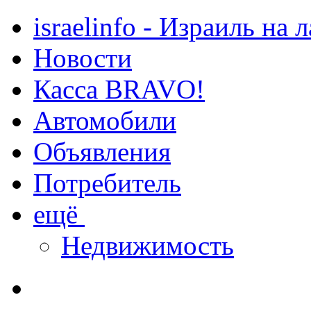
israelinfo - Израиль на 
Новости
Касса BRAVO!
Автомобили
Объявления
Потребитель
ещё
Недвижимость