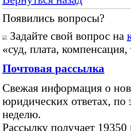
Появились вопросы?
Задайте свой вопрос на
«суд, плата, компенсация,
Почтовая рассылка
Свежая информация о новы
юридических ответах, по э
неделю.
Рассылку получает
19350