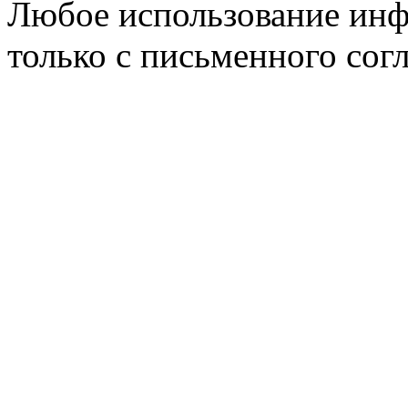
Любое использование инф
только с письменного согл