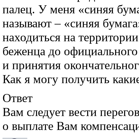
палец. У меня «синяя бума
называют – «синяя бумага
находиться на территории
беженца до официального 
и принятия окончательног
Как я могу получить каки
Ответ
Вам следует вести перего
о выплате Вам компенсаци