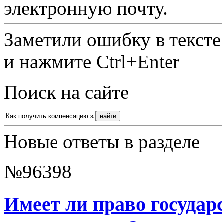
электронную почту.
Заметили ошибку в текст
и нажмите Ctrl+Enter
Поиск на сайте
Новые ответы в разделе
№96398
Имеет ли право государ