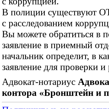
с коррупцией.
В полиции существуют ОТ
с расследованием коррупц
Вы можете обратиться в 
заявление в приемный отд
начальник определит, в к
заявление для проверки и 
Адвокат-нотариус
Адвока
контора «Бронштейн и 