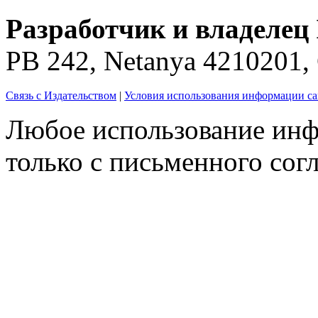
Разработчик и владелец 
PB 242, Netanya 4210201
Связь с Издательством
|
Условия использования информации са
Любое использование инф
только с письменного согл