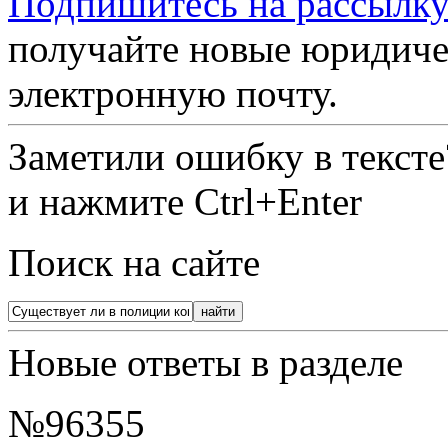
Подпишитесь на рассылку
получайте новые юридиче
электронную почту.
Заметили ошибку в текст
и нажмите Ctrl+Enter
Поиск на сайте
Новые ответы в разделе
№96355