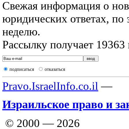
Свежая информация о новы
юридических ответах, по э
неделю.
Рассылку получает
19363
подписаться
отказаться
Pravo.IsraelInfo.co.il
—
Израильское право и за
© 2000 — 2026