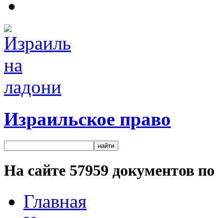
Израильское право
На сайте
57959
документов по 
Главная