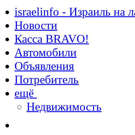
israelinfo - Израиль на 
Новости
Касса BRAVO!
Автомобили
Объявления
Потребитель
ещё
Недвижимость