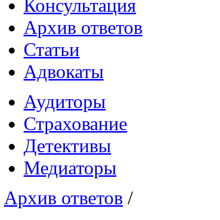
Консультация
Архив ответов
Статьи
Адвокаты
Аудиторы
Страхование
Детективы
Медиаторы
Архив ответов
/