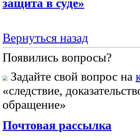
защита в суде»
Вернуться назад
Появились вопросы?
Задайте свой вопрос на
«следствие, доказательств
обращение»
Почтовая рассылка