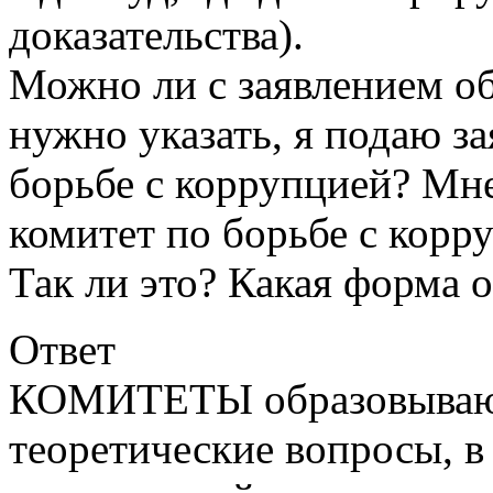
доказательства).
Можно ли с заявлением о
нужно указать, я подаю з
борьбе с коррупцией? Мне
комитет по борьбе с корр
Так ли это? Какая форма 
Ответ
КОМИТЕТЫ образовываютс
теоретические вопросы, в