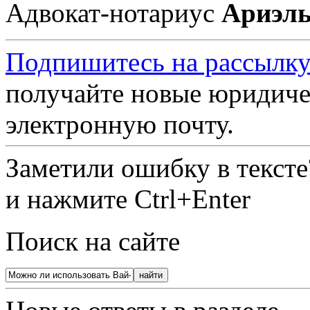
Адвокат-нотариус
Ариэль
Подпишитесь на рассылку
получайте новые юридиче
электронную почту.
Заметили ошибку в текст
и нажмите Ctrl+Enter
Поиск на сайте