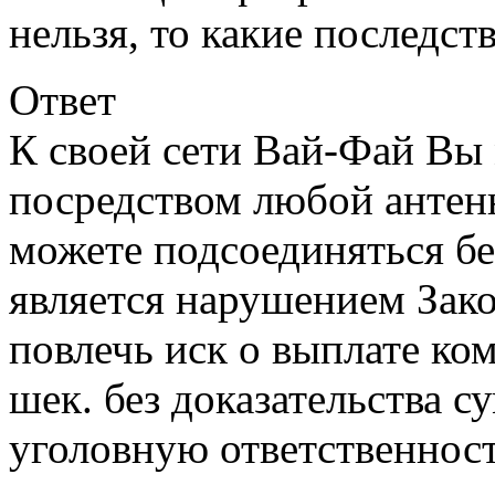
нельзя, то какие последст
Ответ
К своей сети Вай-Фай Вы
посредством любой антен
можете подсоединяться бе
является нарушением Зако
повлечь иск о выплате ко
шек. без доказательства с
уголовную ответственност