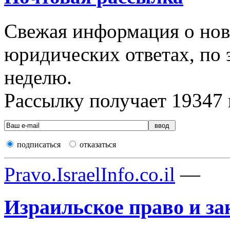
Свежая информация о новы
юридических ответах, по э
неделю.
Рассылку получает
19347
подписаться
отказаться
Pravo.IsraelInfo.co.il
—
Израильское право и за