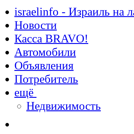
israelinfo - Израиль на 
Новости
Касса BRAVO!
Автомобили
Объявления
Потребитель
ещё
Недвижимость