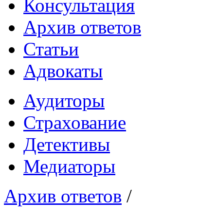
Консультация
Архив ответов
Статьи
Адвокаты
Аудиторы
Страхование
Детективы
Медиаторы
Архив ответов
/