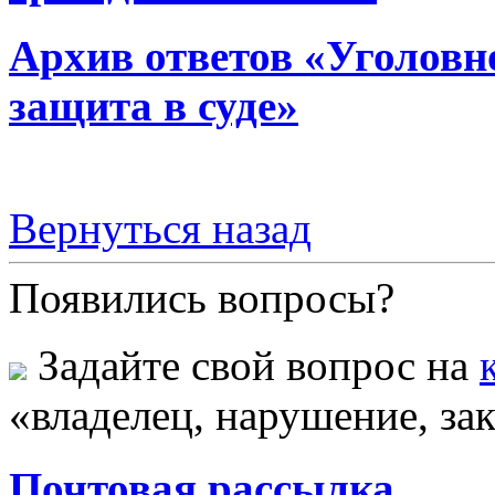
Архив ответов «Уголовно
защита в суде»
Вернуться назад
Появились вопросы?
Задайте свой вопрос на
«владелец, нарушение, зак
Почтовая рассылка