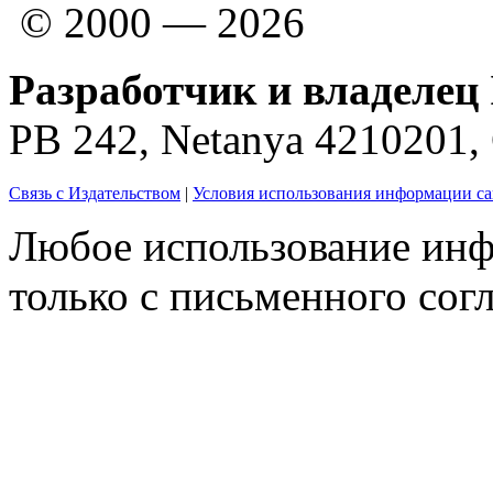
© 2000 — 2026
Разработчик и владелец 
PB 242, Netanya 4210201
Связь с Издательством
|
Условия использования информации са
Любое использование инф
только с письменного согл