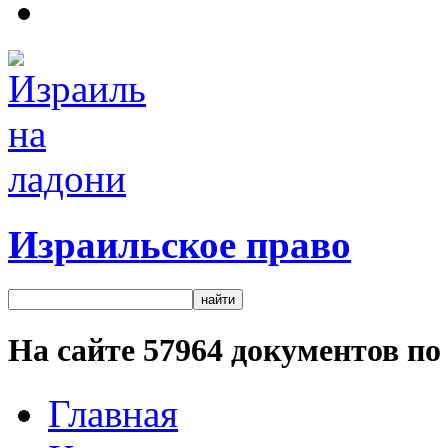
Израильское право
На сайте
57964
документов по 
Главная