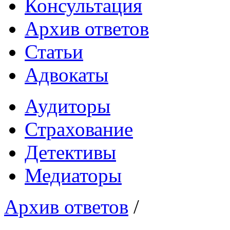
Консультация
Архив ответов
Статьи
Адвокаты
Аудиторы
Страхование
Детективы
Медиаторы
Архив ответов
/