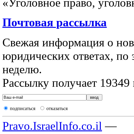
«Уголовное право, уголовн
Почтовая рассылка
Свежая информация о новы
юридических ответах, по э
неделю.
Рассылку получает
19349
подписаться
отказаться
Pravo.IsraelInfo.co.il
—