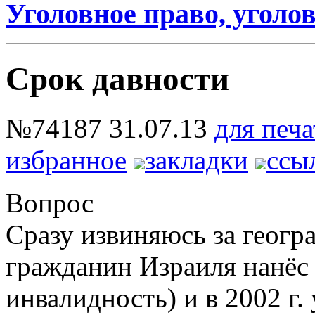
Уголовное право, уголов
Срок давности
№74187
31.07.13
для печа
избранное
закладки
ссы
Вопрос
Сразу извиняюсь за геогр
гражданин Израиля нанёс
инвалидность) и в 2002 г