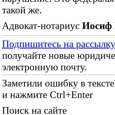
такой же.
Адвокат-нотариус
Иосиф 
Подпишитесь на рассылку
получайте новые юридиче
электронную почту.
Заметили ошибку в текст
и нажмите Ctrl+Enter
Поиск на сайте