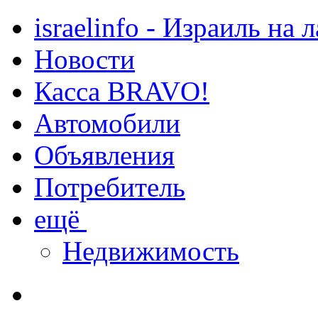
israelinfo - Израиль на 
Новости
Касса BRAVO!
Автомобили
Объявления
Потребитель
ещё
Недвижимость