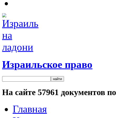
Израильское право
На сайте
57961
документов по 
Главная