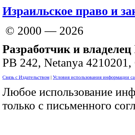
Израильское право и за
© 2000 — 2026
Разработчик и владелец 
PB 242, Netanya 4210201
Связь с Издательством
|
Условия использования информации са
Любое использование инф
только с письменного согл