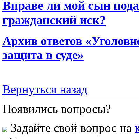
Вправе ли мой сын пода
гражданский иск?
Архив ответов «Уголовно
защита в суде»
Вернуться назад
Появились вопросы?
Задайте свой вопрос на