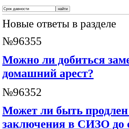
Новые ответы в разделе
№96355
Можно ли добиться зам
домашний арест?
№96352
Может ли быть продлен
заключения в СИЗО до 