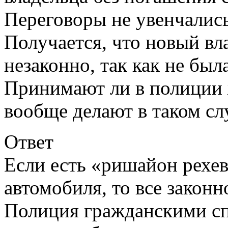
Переговоры не увенчались
Получается, что новый вл
незаконно, так как не был
Принимают ли в полиции 
вообще делают в таком сл
Ответ
Если есть «ришайон рехев
автомобиля, то все законн
Полиция гражданскими сп