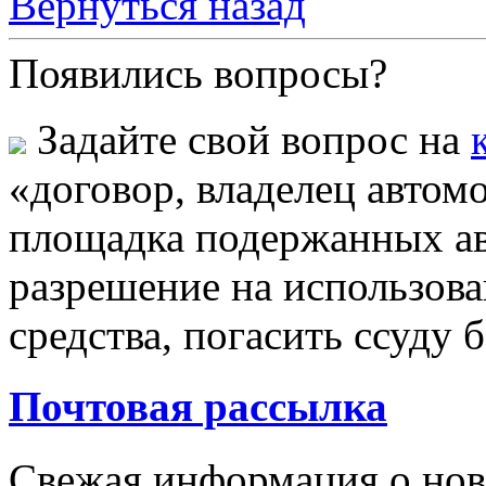
Вернуться назад
Появились вопросы?
Задайте свой вопрос на
«договор, владелец автом
площадка подержанных ав
разрешение на использова
средства, погасить ссуду 
Почтовая рассылка
Свежая информация о новы