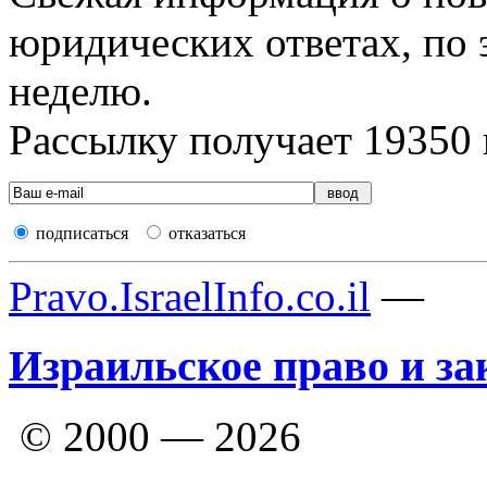
юридических ответах, по э
неделю.
Рассылку получает
19350
подписаться
отказаться
Pravo.IsraelInfo.co.il
—
Израильское право и за
© 2000 — 2026