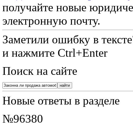
получайте новые юридиче
электронную почту.
Заметили ошибку в текст
и нажмите Ctrl+Enter
Поиск на сайте
Новые ответы в разделе
№96380