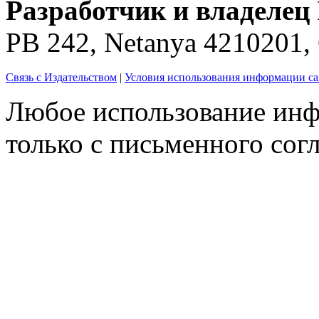
Разработчик и владелец 
PB 242, Netanya 4210201
Связь с Издательством
|
Условия использования информации са
Любое использование инф
только с письменного согл