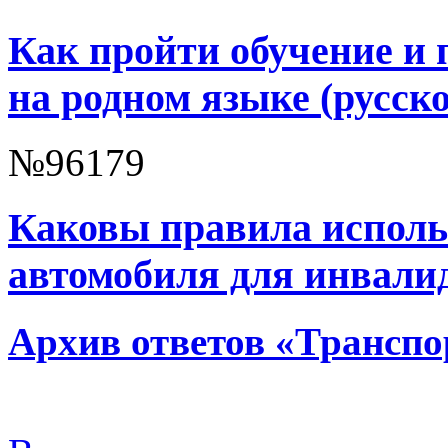
Как пройти обучение и 
на родном языке (русск
№96179
Каковы правила исполь
автомобиля для инвали
Архив ответов «Транспо