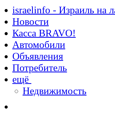
israelinfo - Израиль на 
Новости
Касса BRAVO!
Автомобили
Объявления
Потребитель
ещё
Недвижимость