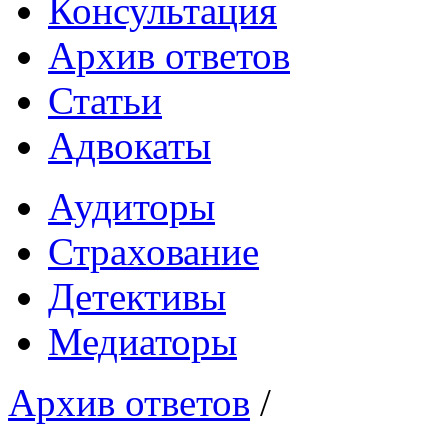
Консультация
Архив ответов
Статьи
Адвокаты
Аудиторы
Страхование
Детективы
Медиаторы
Архив ответов
/