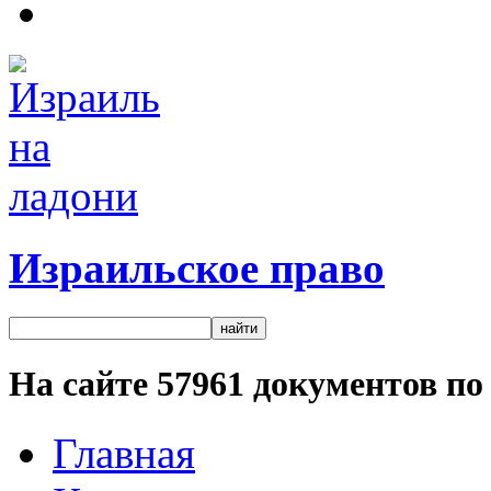
Израильское право
На сайте
57961
документов по 
Главная