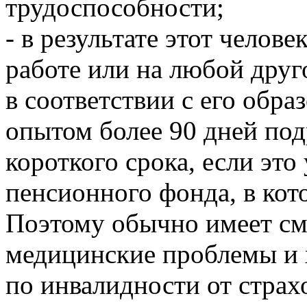
трудоспособности;
- в результате этот челове
работе или на любой друг
в соответствии с его обра
опытом более 90 дней под
короткого срока, если эт
пенсионного фонда, в кото
Поэтому обычно имеет см
медицинские проблемы и 
по инвалидности от страх