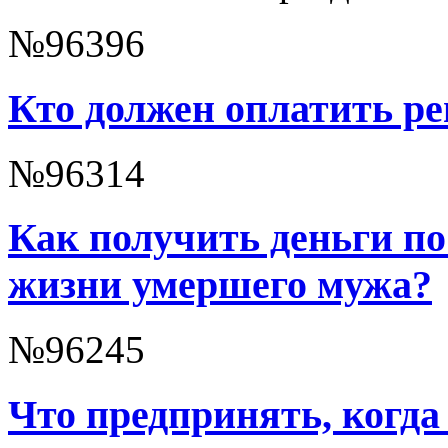
№96396
Кто должен оплатить ре
№96314
Как получить деньги по
жизни умершего мужа?
№96245
Что предпринять, когда