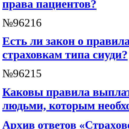
права пациентов?
№96216
Есть ли закон о правил
страховкам типа сиуди?
№96215
Каковы правила выплат
людьми, которым необх
Архив ответов «Страхов