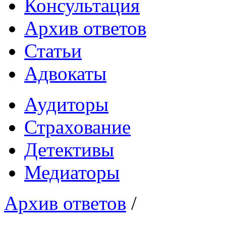
Консультация
Архив ответов
Статьи
Адвокаты
Аудиторы
Страхование
Детективы
Медиаторы
Архив ответов
/