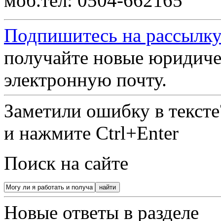
моб.тел: 0504-662165
Подпишитесь на рассылку
получайте новые юридиче
электронную почту.
Заметили ошибку в текст
и нажмите Ctrl+Enter
Поиск на сайте
Новые ответы в разделе