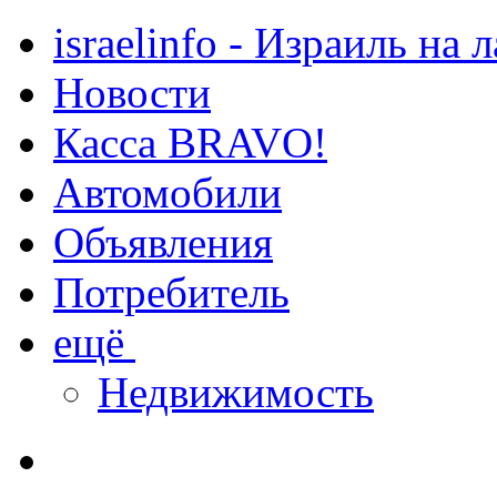
israelinfo - Израиль на 
Новости
Касса BRAVO!
Автомобили
Объявления
Потребитель
ещё
Недвижимость