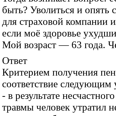
быть? Уволиться и опять 
для страховой компании и
если моё здоровье ухудши
Мой возраст — 63 года. Че
Ответ
Критерием получения пен
соответствие следующим 
- в результате несчастног
травмы человек утратил н