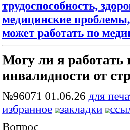
трудоспособность, здоро
медицинские проблемы, 
может работать по мед
Могу ли я работать 
инвалидности от ст
№96071
01.06.26
для печа
избранное
закладки
ссы
Вопрос