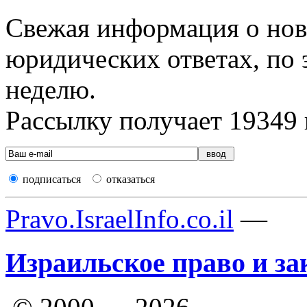
Свежая информация о новы
юридических ответах, по э
неделю.
Рассылку получает
19349
подписаться
отказаться
Pravo.IsraelInfo.co.il
—
Израильское право и за