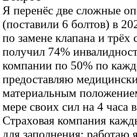
Я перенёс две сложные оп
(поставили 6 болтов) в 20
по замене клапана и трёх
получил 74% инвалидност
компании по 50% по кажд
предоставляю медицинские
материальным положением
мере своих сил на 4 часа 
Страховая компания кажды
для заполнения: работаю я