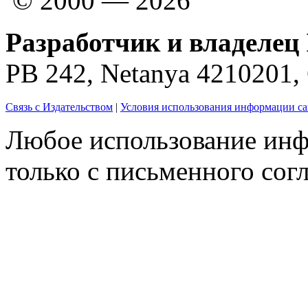
© 2000 — 2026
Разработчик и владелец 
PB 242, Netanya 4210201
Связь с Издательством
|
Условия использования информации са
Любое использование инф
только с письменного согл