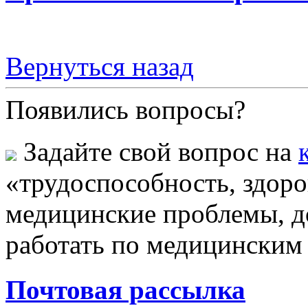
Вернуться назад
Появились вопросы?
Задайте свой вопрос на
«трудоспособность, здоров
медицинские проблемы, до
работать по медицинским
Почтовая рассылка