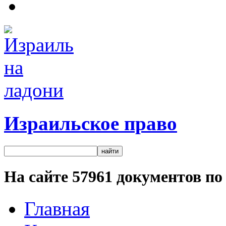
Израильское право
На сайте
57961
документов по 
Главная