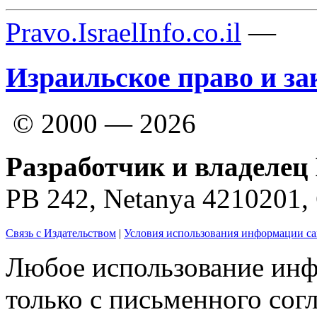
Pravo.IsraelInfo.co.il
—
Израильское право и за
© 2000 — 2026
Разработчик и владелец 
PB 242, Netanya 4210201
Связь с Издательством
|
Условия использования информации са
Любое использование инф
только с письменного согл