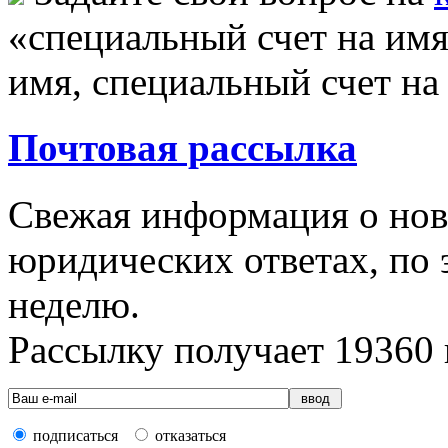
«специальный счет на имя
имя, специальный счет на
Почтовая рассылка
Свежая информация о новы
юридических ответах, по э
неделю.
Рассылку получает
19360
подписаться
отказаться