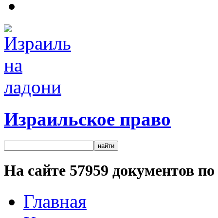
Израильское право
На сайте
57959
документов по 
Главная