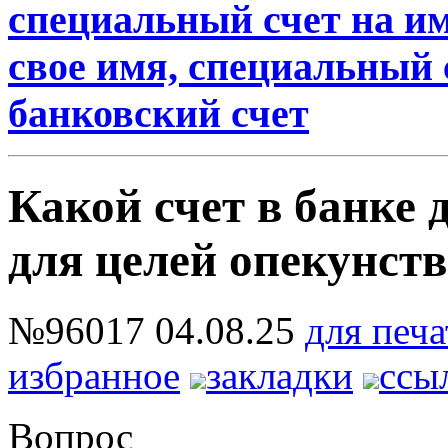
специальный счет на им
свое имя, специальный 
банковский счет
Какой счет в банке
для целей опекунст
№96017
04.08.25
для печа
избранное
закладки
ссы
Вопрос