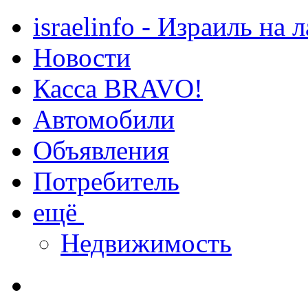
israelinfo - Израиль на 
Новости
Касса BRAVO!
Автомобили
Объявления
Потребитель
ещё
Недвижимость