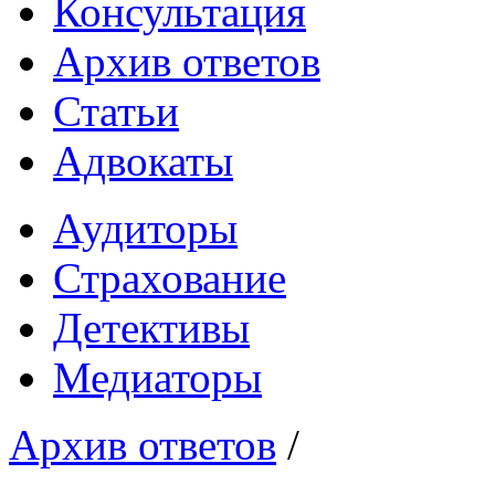
Консультация
Архив ответов
Статьи
Адвокаты
Аудиторы
Страхование
Детективы
Медиаторы
Архив ответов
/