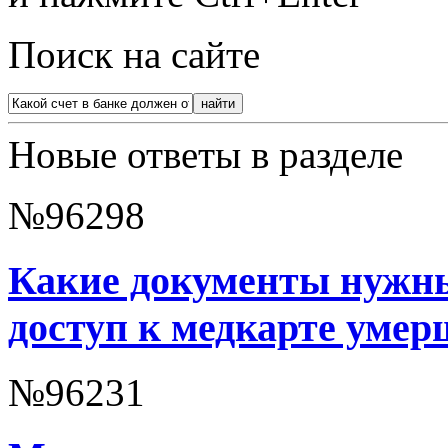
Поиск на сайте
Новые ответы в разделе
№96298
Какие документы нужны
доступ к медкарте умер
№96231