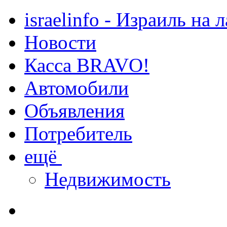
israelinfo - Израиль на 
Новости
Касса BRAVO!
Автомобили
Объявления
Потребитель
ещё
Недвижимость