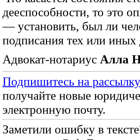
дееспособности, то это оп
— установить, был ли чел
подписания тех или иных
Адвокат-нотариус
Алла Н
Подпишитесь на рассылку
получайте новые юридиче
электронную почту.
Заметили ошибку в текст