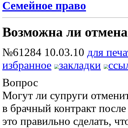
Семейное право
Возможна ли отмена
№61284
10.03.10
для печа
избранное
закладки
ссы
Вопрос
Могут ли супруги отменит
в брачный контракт после 
это правильно сделать, чт