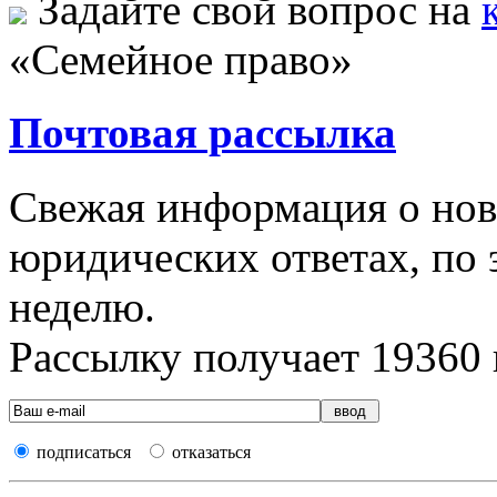
Задайте свой вопрос на
«Семейное право»
Почтовая рассылка
Свежая информация о новы
юридических ответах, по э
неделю.
Рассылку получает
19360
подписаться
отказаться