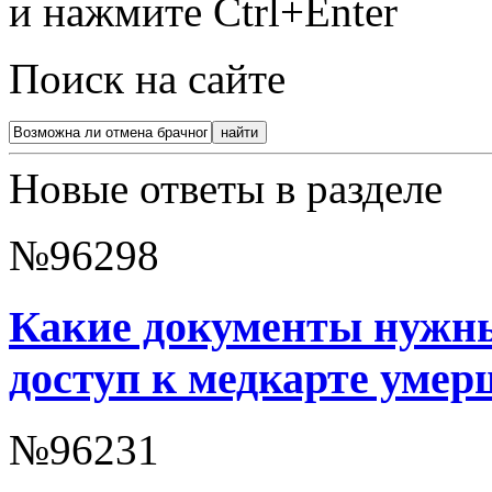
и нажмите Ctrl+Enter
Поиск на сайте
Новые ответы в разделе
№96298
Какие документы нужны
доступ к медкарте умер
№96231