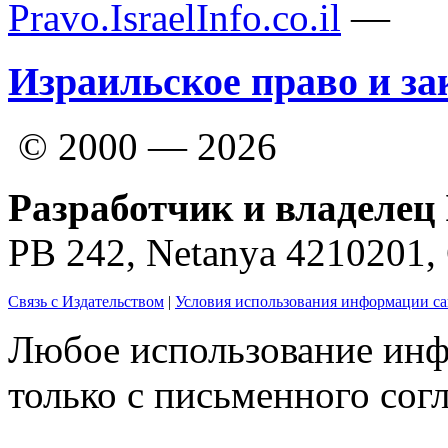
Pravo.IsraelInfo.co.il
—
Израильское право и за
© 2000 — 2026
Разработчик и владелец 
PB 242, Netanya 4210201
Связь с Издательством
|
Условия использования информации са
Любое использование инф
только с письменного согл