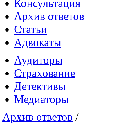
Консультация
Архив ответов
Статьи
Адвокаты
Аудиторы
Страхование
Детективы
Медиаторы
Архив ответов
/