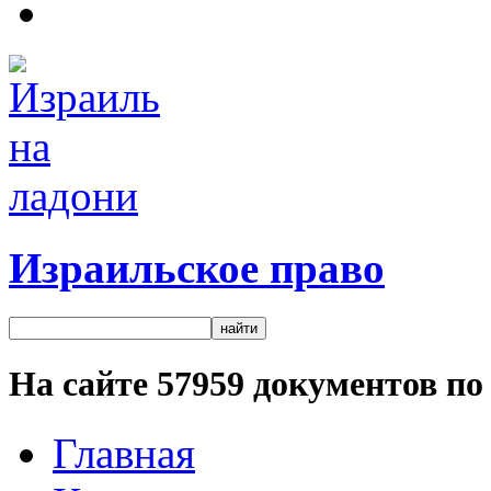
Израильское право
На сайте
57959
документов по 
Главная