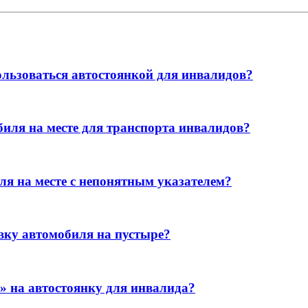
льзоваться автостоянкой для инвалидов?
биля на месте для транспорта инвалидов?
я на месте с непонятным указателем?
вку автомобиля на пустыре?
» на автостоянку для инвалида?