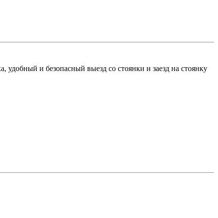
а, удобный и безопасный выезд со стоянки и заезд на стоянку