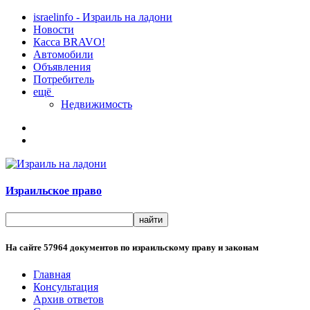
israelinfo - Израиль на ладони
Новости
Касса BRAVO!
Автомобили
Объявления
Потребитель
ещё
Недвижимость
Израильское право
На сайте
57964
документов по израильскому праву и законам
Главная
Консультация
Архив ответов