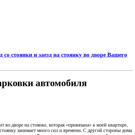
 со стоянки и заезд на стоянку во дворе Вашего
парковки автомобиля
во дворе на стоянке, которая «привязана» к моей квартире,
 стоянку занимает много сил и времени. С другой стороны дома