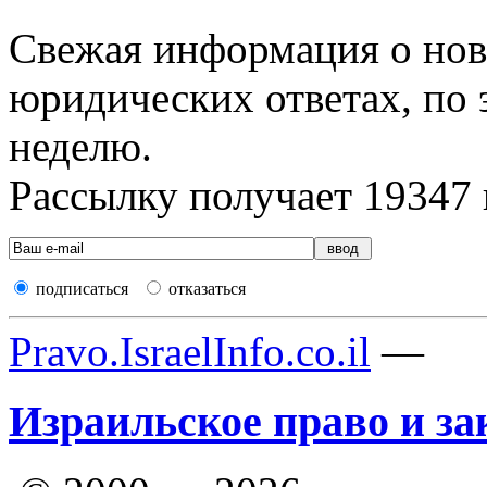
Свежая информация о новы
юридических ответах, по э
неделю.
Рассылку получает
19347
подписаться
отказаться
Pravo.IsraelInfo.co.il
—
Израильское право и за