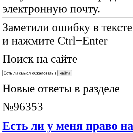
электронную почту.
Заметили ошибку в текст
и нажмите Ctrl+Enter
Поиск на сайте
Новые ответы в разделе
№96353
Есть ли у меня право н