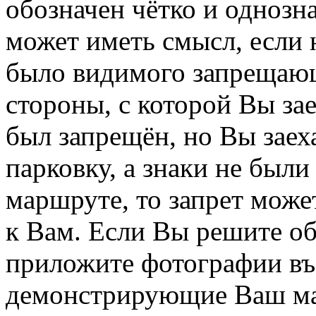
обозначен чётко и одноз
может иметь смысл, если 
было видимого запрещающ
стороны, с которой Вы зае
был запрещён, но Вы зае
парковку, а знаки не был
маршруте, то запрет мож
к Вам. Если Вы решите об
приложите фотографии въ
демонстрирующие Ваш ма