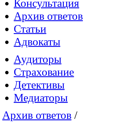
Консультация
Архив ответов
Статьи
Адвокаты
Аудиторы
Страхование
Детективы
Медиаторы
Архив ответов
/