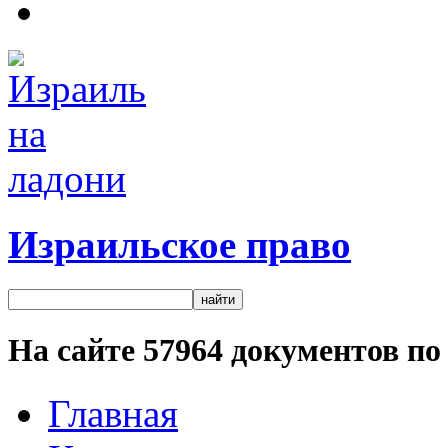
Израильское право
На сайте
57964
документов по 
Главная