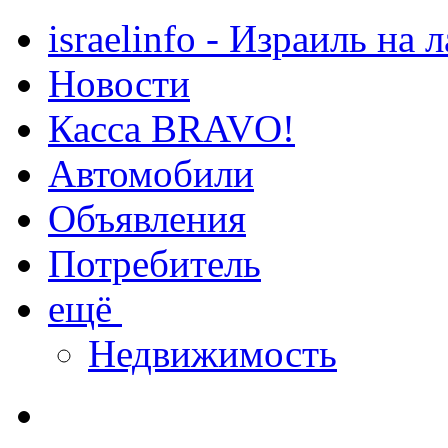
israelinfo - Израиль на 
Новости
Касса BRAVO!
Автомобили
Объявления
Потребитель
ещё
Недвижимость