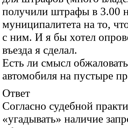
получили штрафы в 3.00 н
муниципалитета на то, что
с ним. И я бы хотел опро
въезда я сделал.
Есть ли смысл обжаловать
автомобиля на пустыре пр
Ответ
Согласно судебной практи
«угадывать» наличие запре