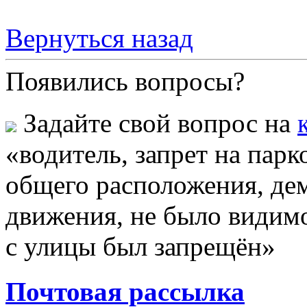
Вернуться назад
Появились вопросы?
Задайте свой вопрос на
«водитель, запрет на парк
общего расположения, д
движения, не было видимо
с улицы был запрещён»
Почтовая рассылка