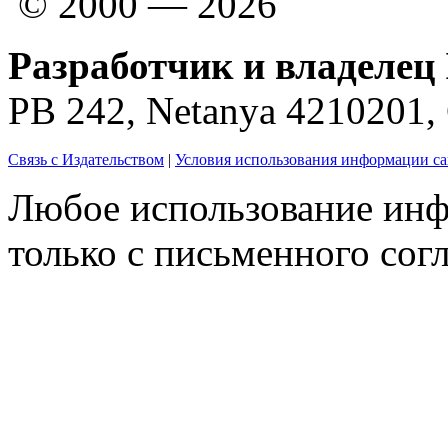
© 2000 — 2026
Разработчик и владелец 
PB 242, Netanya 4210201
Связь с Издательством
|
Условия использования информации са
Любое использование инф
только с письменного согл